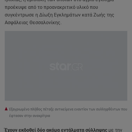
προέκυψε από το προανακριτικό υλικό που
συγκέντρωσε η Δίωξη Εγκλημάτων κατά Ζωής της
Ασφάλειας Θεσσαλονίκης.
Εξαγριωμένο πλήθος πέταξε αντικείμενα εναντίον των συλληφθέντων που
έφτασαν στην ανακρίτρια
Έχουν εκδοθεί δύο ακόμα εντάλματα σύλληψης
με την