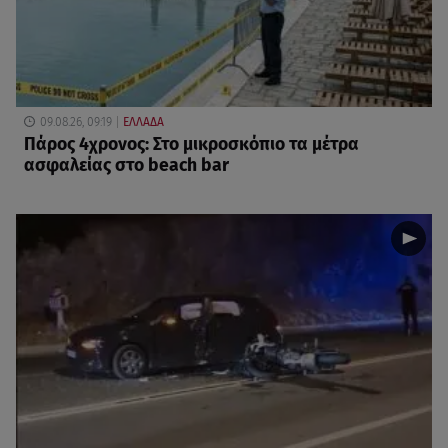
09.08.26, 09:19
ΕΛΛΑΔΑ
Πάρος 4χρονος: Στο μικροσκόπιο τα μέτρα
ασφαλείας στο beach bar