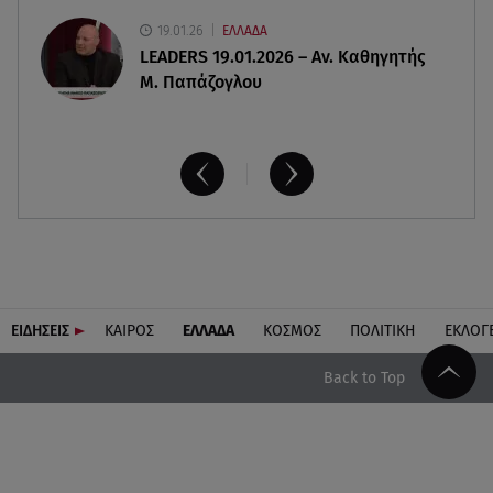
19.01.26
ΕΛΛΑΔΑ
LEADERS 19.01.2026 – Αν. Καθηγητής
Μ. Παπάζογλου
ΕΙΔΗΣΕΙΣ
ΚΑΙΡΟΣ
ΕΛΛΑΔΑ
ΚΟΣΜΟΣ
ΠΟΛΙΤΙΚΗ
ΕΚΛΟΓ
Back to Top