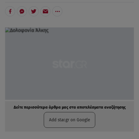
Δείτε περισσότερα άρθρα μας στα αποτελέσματα αναζήτησης
Add star.gr on Google