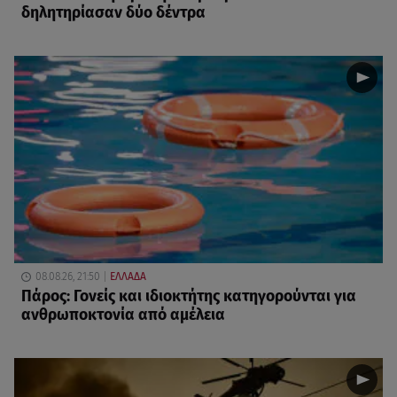
δηλητηρίασαν δύο δέντρα
08.08.26, 21:50
ΕΛΛΑΔΑ
Πάρος: Γονείς και ιδιοκτήτης κατηγορούνται για
ανθρωποκτονία από αμέλεια