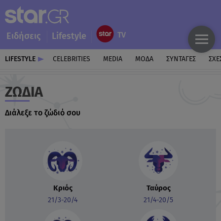
Ειδήσεις
Lifestyle
LIFESTYLE
CELEBRITIES
MEDIA
ΜΟΔΑ
ΣΥΝΤΑΓΕΣ
ΣΧΕ
ΖΏΔΙΑ
Διάλεξε το ζώδιό σου
Κριός
Ταύρος
21/3-20/4
21/4-20/5