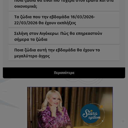
Ποια ζώδια θα είναι πιο τυχερά στον έρωτα και στα
οικονομικά;
Tα ζώδια που την εβδομάδα 16/03/2026-
22/03/2026 θα έχουν εκπλήξεις
Σελήνη στον Αιγόκερω: Πώς θα επηρεαστούν
σήμερα τα ζώδια
Ποια ζώδια αυτή την εβδομάδα θα έχουν το
μεγαλύτερο άγχος
Περισσότερα