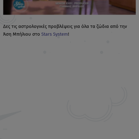
Δες τις αστρολογικές προβλέψεις για όλα τα ζώδια από την
Άση Μπήλιου στο
Stars System
!