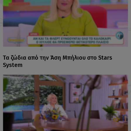
Τα ζώδια από την Άση Μπήλιου στο Stars
System