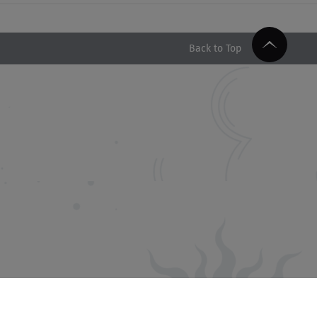
Back to Top