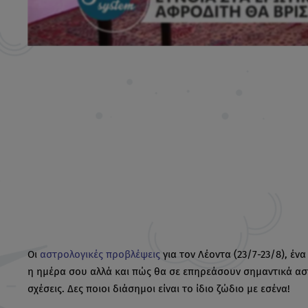
Οι
αστρολογικές προβλέψεις
για τον Λέοντα (23/7-23/8), έν
η ημέρα σου αλλά και πώς θα σε επηρεάσουν σημαντικά αστ
σχέσεις. Δες ποιοι διάσημοι είναι το ίδιο ζώδιο με εσένα!