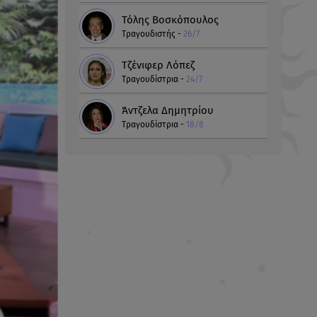
Τόλης Βοσκόπουλος
Τραγουδιστής -
26/7
Τζένιφερ Λόπεζ
Τραγουδίστρια -
24/7
Άντζελα Δημητρίου
Τραγουδίστρια -
18/8