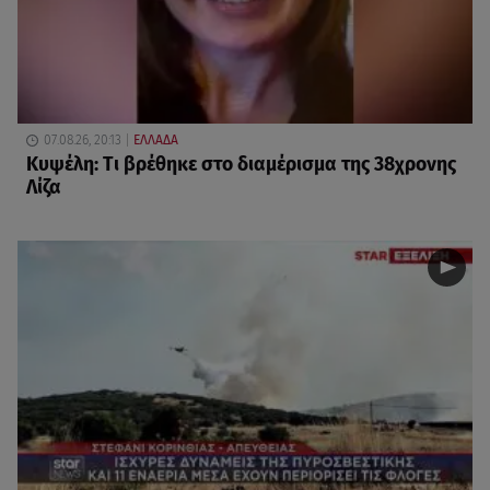
07.08.26, 20:13
ΕΛΛΑΔΑ
Κυψέλη: Tι βρέθηκε στο διαμέρισμα της 38χρονης
Λίζα