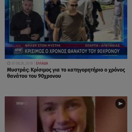
07.08.26, 20:18
ΕΛΛΑΔΑ
Μυστράς: Κρίσιμος για το κατηγορητήριο ο χρόνος
θανάτου του 90χρονου