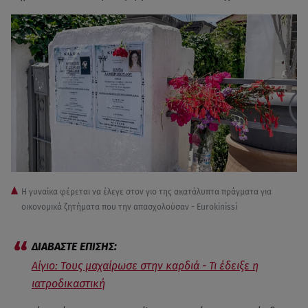
Η γυναίκα φέρεται να έλεγε στον γιο της ακατάλυπτα πράγματα για
οικονομικά ζητήματα που την απασχολούσαν - Eurokinissi
Αίγιο: Τους μαχαίρωσε στην καρδιά - Τι έδειξε η
ιατροδικαστική