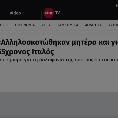
Video
ΛΟΓΕΣ
ΟΙΚΟΝΟΜΙΑ
ΥΓΕΙΑ
ΣΑΝ ΣΗΜΕΡΑ
ΑΘΛΗΤΙΚΑ
ΑΥΤΟ
 «Αλληλοσκοτώθηκαν μητέρα και γι
 65χρονος Ιταλός
αι σήμερα για τη δολοφονία της συντρόφου του και