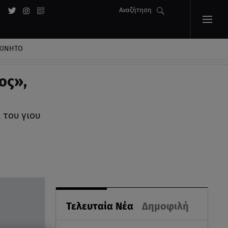
Αναζήτηση
ΚΙΝΗΤΟ
ος»,
 του γιου
Τελευταία Νέα
Δημοφιλή