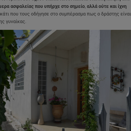
μερα ασφαλείας που υπήρχε στο σημείο
,
αλλά ούτε και ίχνη
κάτι που τους οδήγησε στο συμπέρασμα πως ο δράστης είναι
ης γυναίκας.