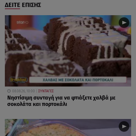
ΔΕΙΤΕ ΕΠΙΣΗΣ
08.08.26, 10:00
ΣΥΝΤΑΓΕΣ
Νηστίσιμη συνταγή για να φτιάξετε χαλβά με
σοκολάτα και πορτοκάλι