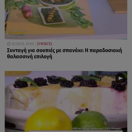
02.08.26, 10:00
ΣΥΝΤΑΓΕΣ
Συνταγή για σουπιές με σπανάκι: Η παραδοσιακή
θαλασσινή επιλογή