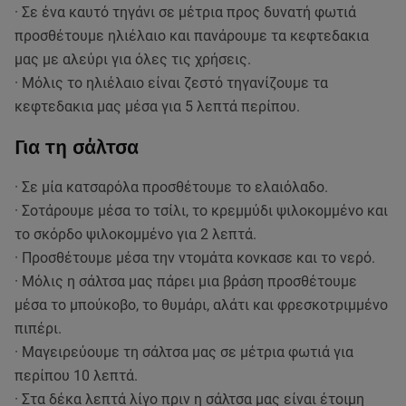
· Σε ένα καυτό τηγάνι σε μέτρια προς δυνατή φωτιά
προσθέτουμε ηλιέλαιο και πανάρουμε τα κεφτεδακια
μας με αλεύρι για όλες τις χρήσεις.
· Μόλις το ηλιέλαιο είναι ζεστό τηγανίζουμε τα
κεφτεδακια μας μέσα για 5 λεπτά περίπου.
Για τη σάλτσα
· Σε μία κατσαρόλα προσθέτουμε το ελαιόλαδο.
· Σοτάρουμε μέσα το τσίλι, το κρεμμύδι ψιλοκομμένο και
το σκόρδο ψιλοκομμένο για 2 λεπτά.
· Προσθέτουμε μέσα την ντομάτα κονκασε και το νερό.
· Μόλις η σάλτσα μας πάρει μια βράση προσθέτουμε
μέσα το μπούκοβο, το θυμάρι, αλάτι και φρεσκοτριμμένο
πιπέρι.
· Μαγειρεύουμε τη σάλτσα μας σε μέτρια φωτιά για
περίπου 10 λεπτά.
· Στα δέκα λεπτά λίγο πριν η σάλτσα μας είναι έτοιμη