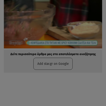
Δείτε περισσότερα άρθρα μας στα αποτελέσματα αναζήτησης
Add star.gr on Google