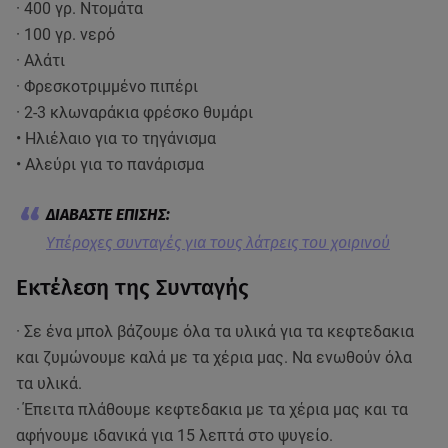
· 400 γρ. Ντομάτα
· 100 γρ. νερό
· Αλάτι
· Φρεσκοτριμμένο πιπέρι
· 2-3 κλωναράκια φρέσκο θυμάρι
• Ηλιέλαιο για το τηγάνισμα
• Αλεύρι για το πανάρισμα
Υπέροχες συνταγές για τους λάτρεις του χοιρινού
Εκτέλεση της Συνταγής
· Σε ένα μπολ βάζουμε όλα τα υλικά για τα κεφτεδακια
και ζυμώνουμε καλά με τα χέρια μας. Να ενωθούν όλα
τα υλικά.
· Έπειτα πλάθουμε κεφτεδακια με τα χέρια μας και τα
αφήνουμε ιδανικά για 15 λεπτά στο ψυγείο.