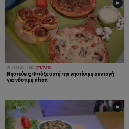
03.08.26, 10:00
ΣΥΝΤΑΓΕΣ
Νηστεύεις; Φτιάξε αυτή την νηστίσιμη συνταγή
για νόστιμη πίτσα