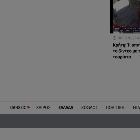
08.08.26, 22:4
Κρήτη: Τι απαν
το βίντεο με
τουρίστα
ΕΙΔΗΣΕΙΣ
ΚΑΙΡΟΣ
ΕΛΛΑΔΑ
ΚΟΣΜΟΣ
ΠΟΛΙΤΙΚΗ
ΕΚ