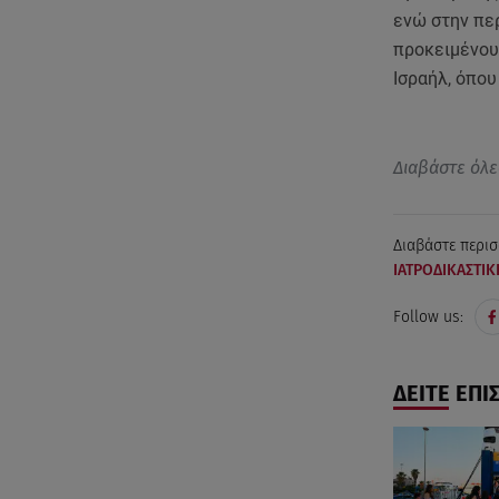
ενώ στην πε
προκειμένου 
Ισραήλ, όπου
Διαβάστε όλε
Διαβάστε περισ
ΙΑΤΡΟΔΙΚΑΣΤΙΚ
Follow us:
ΔΕΙΤΕ ΕΠΙ