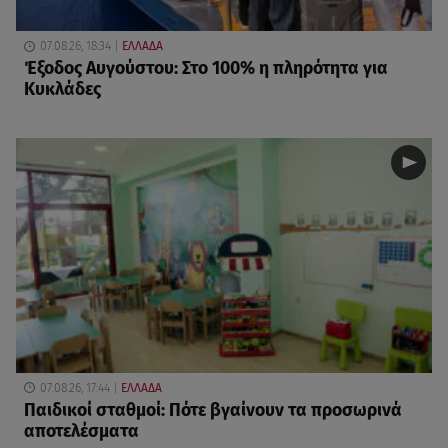
07.08.26, 18:34
ΕΛΛΑΔΑ
Έξοδος Αυγούστου: Στο 100% η πληρότητα για
Κυκλάδες
07.08.26, 17:44
ΕΛΛΑΔΑ
Παιδικοί σταθμοί: Πότε βγαίνουν τα προσωρινά
αποτελέσματα