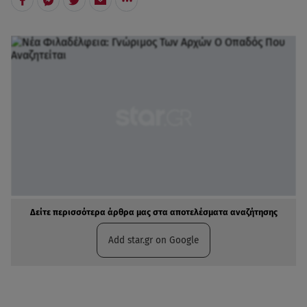
Δείτε περισσότερα άρθρα μας στα αποτελέσματα αναζήτησης
Add star.gr on Google