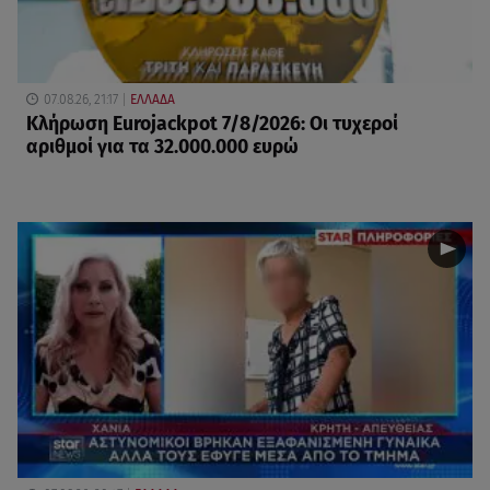
07.08.26, 21:17
ΕΛΛΑΔΑ
Κλήρωση Eurojackpot 7/8/2026: Οι τυχεροί
αριθμοί για τα 32.000.000 ευρώ