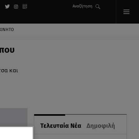
Αναζήτηση
ΚΙΝΗΤΟ
 που
τσα και
Τελευταία Νέα
Δημοφιλή