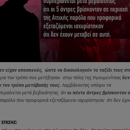
εν είχαν αποσκευές, ώστε να δικαιολογούν το ταξίδι τους στη
για τον τρόπο που μετέβησαν στην πόλη της Ηγουμενίτσας
δεν
ν τον τρόπο μετάβασής τους.
Λαμβάνοντας υπόψιν τα
μπεραίνεται μετά βεβαιότητας ότι
οι πέντε άντρες βρίσκονταν 
παρόλο που προφορικά εξεταζόμενοι ισχυρίστηκαν ότι δεν έχο