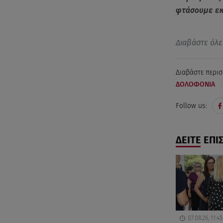
φτάσουμε εκ
Διαβάστε όλε
Διαβάστε περισ
|
ΔΟΛΟΦΟΝΙΑ
Follow us:
ΔΕΙΤΕ ΕΠΙ
07.08.26, 11:45