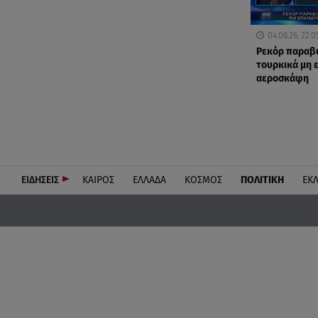
04.08.26, 22:0
Ρεκόρ παραβ
τουρκικά μη
αεροσκάφη
ΕΙΔΗΣΕΙΣ
ΚΑΙΡΟΣ
ΕΛΛΑΔΑ
ΚΟΣΜΟΣ
ΠΟΛΙΤΙΚΗ
ΕΚ