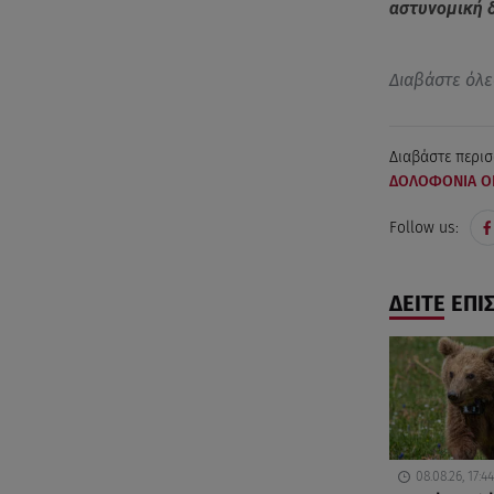
αστυνομική δ
Διαβάστε όλε
Διαβάστε περισ
ΔΟΛΟΦΟΝΙΑ Ο
Follow us:
ΔΕΙΤΕ ΕΠΙ
08.08.26, 17:44