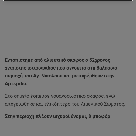
Εντοπίστηκε από αλιευτικό σκάφος ο 52χρονος
χειριστής ιστιοσανίδας που αγνοείτο στη θαλάσσια
περιοχή του Αγ. Νικολάου και μεταφέρθηκε στην
Αρτέμιδα.
Στο σημείο έσπευσε ναυαγοσωστικό σκάφος, ενώ
απογειώθηκε και ελικόπτερο του Λιμενικού Σώματος.
Στην περιοχή πλέουν ισχυροί άνεμοι, 8 μποφόρ.