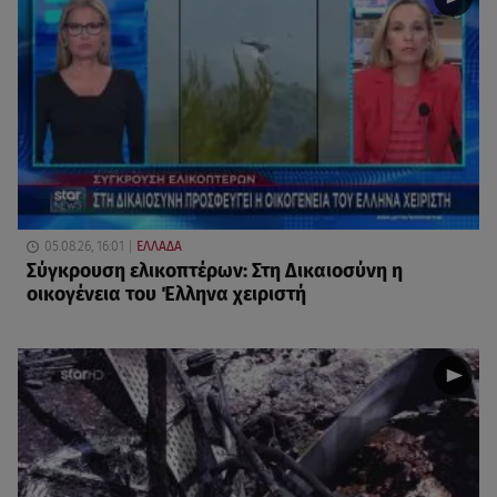
05.08.26, 16:01
ΕΛΛΑΔΑ
Σύγκρουση ελικοπτέρων: Στη Δικαιοσύνη η
οικογένεια του Έλληνα χειριστή