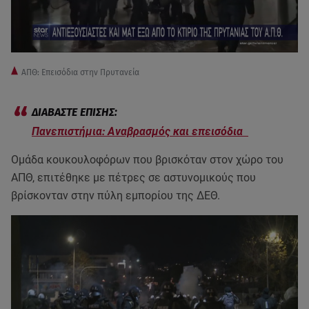
ΑΠΘ: Επεισόδια στην Πρυτανεία
Πανεπιστήμια: Αναβρασμός και επεισόδια
Ομάδα κουκουλοφόρων που βρισκόταν στον χώρο του
ΑΠΘ, επιτέθηκε με πέτρες σε αστυνομικούς που
βρίσκονταν στην πύλη εμπορίου της ΔΕΘ.