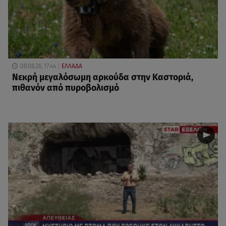
08.08.26, 17:44
ΕΛΛΑΔΑ
Νεκρή μεγαλόσωμη αρκούδα στην Καστοριά,
πιθανόν από πυροβολισμό