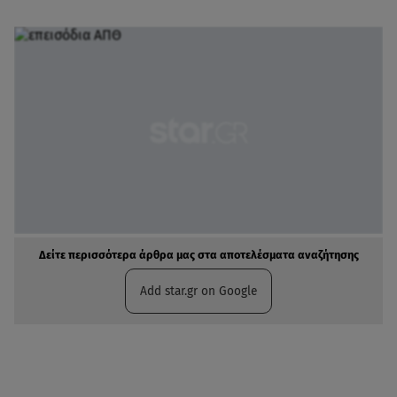
Δείτε περισσότερα άρθρα μας στα αποτελέσματα αναζήτησης
Add star.gr on Google