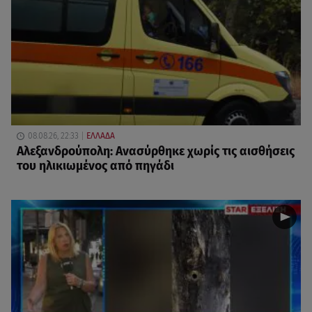
08.08.26, 22:33
ΕΛΛΑΔΑ
Αλεξανδρούπολη: Ανασύρθηκε χωρίς τις αισθήσεις
του ηλικιωμένος από πηγάδι