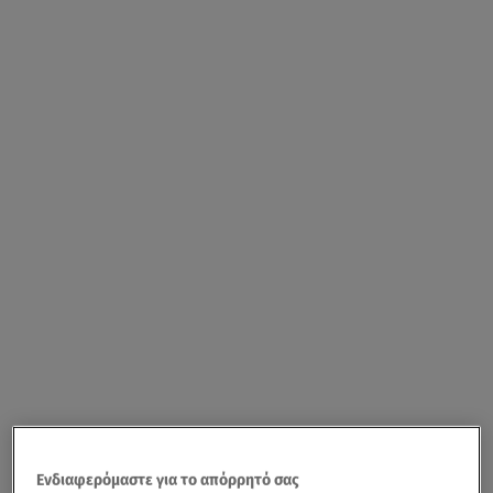
Ενδιαφερόμαστε για το απόρρητό σας