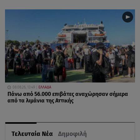
08.08.26, 13:49
ΕΛΛΑΔΑ
Πάνω από 56.000 επιβάτες αναχώρησαν σήμερα
από τα λιμάνια της Αττικής
Τελευταία Νέα
Δημοφιλή