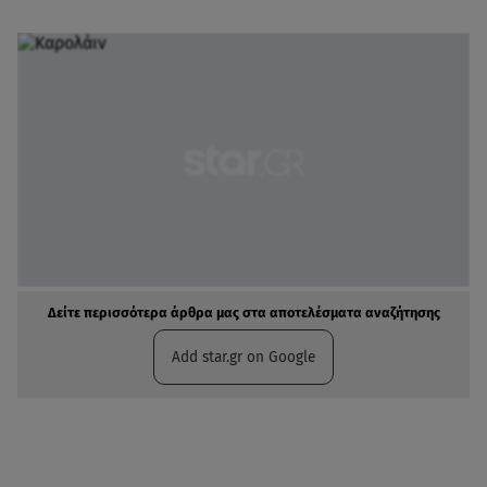
Δείτε περισσότερα άρθρα μας στα αποτελέσματα αναζήτησης
Add star.gr on Google