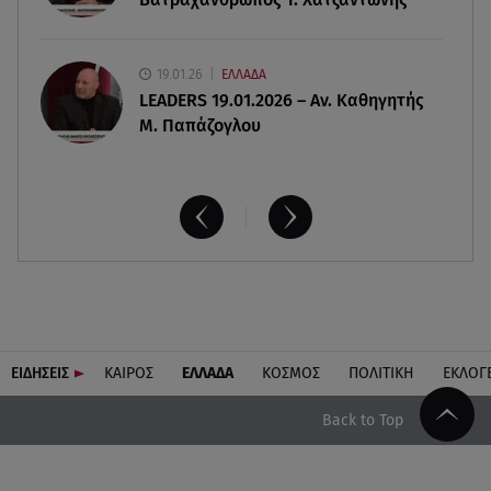
19.01.26
ΕΛΛΑΔΑ
LEADERS 19.01.2026 – Αν. Καθηγητής
Μ. Παπάζογλου
ΕΙΔΗΣΕΙΣ
ΚΑΙΡΟΣ
ΕΛΛΑΔΑ
ΚΟΣΜΟΣ
ΠΟΛΙΤΙΚΗ
ΕΚΛΟΓ
Back to Top