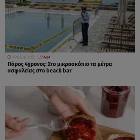
09.08.26, 11:15
ΕΛΛΑΔΑ
Πάρος 4χρονος: Στο μικροσκόπιο τα μέτρα
ασφαλείας στο beach bar