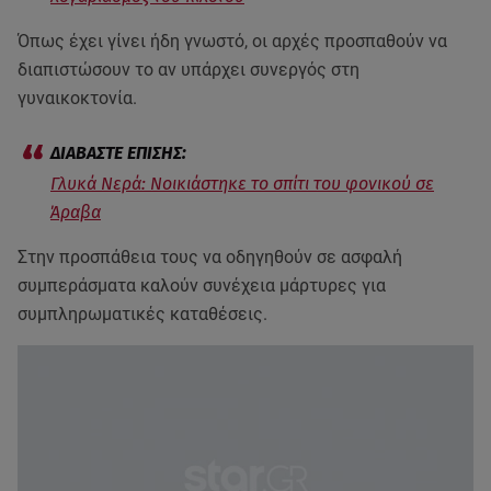
Όπως έχει γίνει ήδη γνωστό, οι αρχές προσπαθούν να
διαπιστώσουν το αν υπάρχει συνεργός στη
γυναικοκτονία.
Γλυκά Νερά: Νοικιάστηκε το σπίτι του φονικού σε
Άραβα
Στην προσπάθεια τους να οδηγηθούν σε ασφαλή
συμπεράσματα καλούν συνέχεια μάρτυρες για
συμπληρωματικές καταθέσεις.