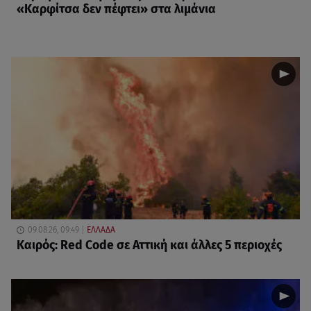
«Καρφίτσα δεν πέφτει» στα λιμάνια
09.08.26, 09:49
ΕΛΛΑΔΑ
Καιρός: Red Code σε Αττική και άλλες 5 περιοχές