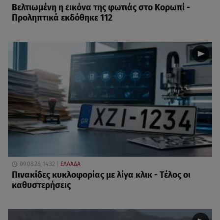
Βελτιωμένη η εικόνα της φωτιάς στο Κορωπί -
Προληπτικά εκδόθηκε 112
09.08.26, 14:32
ΕΛΛΑΔΑ
Πινακίδες κυκλοφορίας με λίγα κλικ - Τέλος οι
καθυστερήσεις