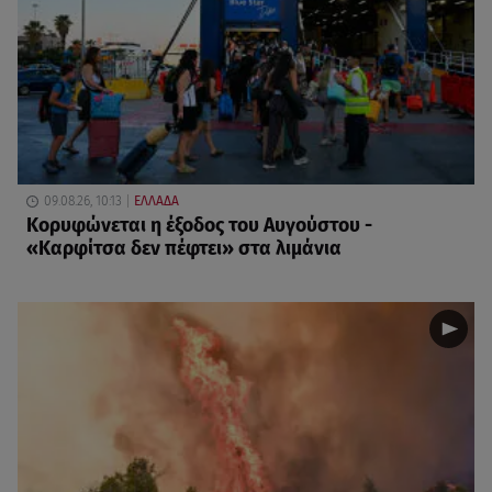
09.08.26, 10:13
ΕΛΛΑΔΑ
Κορυφώνεται η έξοδος του Αυγούστου -
«Καρφίτσα δεν πέφτει» στα λιμάνια