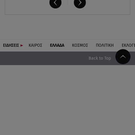
ΕΙΔΗΣΕΙΣ
ΚΑΙΡΟΣ
ΕΛΛΑΔΑ
ΚΟΣΜΟΣ
ΠΟΛΙΤΙΚΗ
ΕΚΛΟΓ
Back to Top