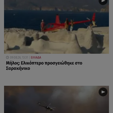
09.08.26, 13:31
ΕΛΛΑΔΑ
Μήλος: Ελικόπτερο προσγειώθηκε στο
Σαρακήνικο