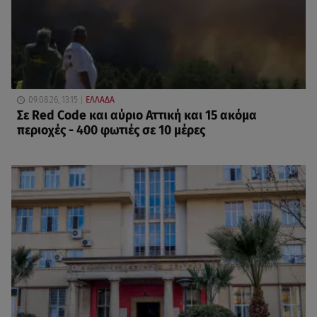
09.08.26, 13:15
ΕΛΛΑΔΑ
Σε Red Code και αύριο Αττική και 15 ακόμα
περιοχές - 400 φωτιές σε 10 μέρες