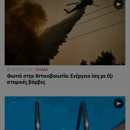
08.08.26, 21:32
ΕΛΛΑΔΑ
Φωτιά στην Αττικοβοιωτία: Ενέργεια ίση με έξι
ατομικές βόμβες