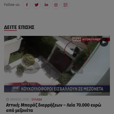
Follow us:
ΔΕΙΤΕ ΕΠΙΣΗΣ
08.08.26, 23:55
ΕΛΛΑΔΑ
Αττική: Μπαράζ διαρρήξεων – Λεία 70.000 ευρώ
από μεζονέτα