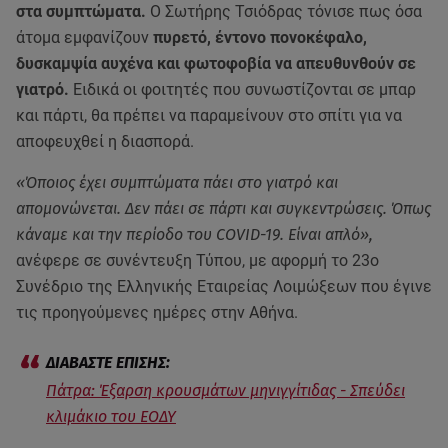
στα συμπτώματα.
Ο Σωτήρης Τσιόδρας τόνισε πως όσα
άτομα εμφανίζουν
πυρετό, έντονο πονοκέφαλο,
δυσκαμψία αυχένα και φωτοφοβία να απευθυνθούν σε
γιατρό.
Ειδικά οι φοιτητές που συνωστίζονται σε μπαρ
και πάρτι, θα πρέπει να παραμείνουν στο σπίτι για να
αποφευχθεί η διασπορά.
«Όποιος έχει συμπτώματα πάει στο γιατρό και
απομονώνεται. Δεν πάει σε πάρτι και συγκεντρώσεις. Όπως
κάναμε και την περίοδο του COVID-19. Είναι απλό»,
ανέφερε σε συνέντευξη Τύπου, με αφορμή το 23ο
Συνέδριο της Ελληνικής Εταιρείας Λοιμώξεων που έγινε
τις προηγούμενες ημέρες στην Αθήνα.
Πάτρα: Έξαρση κρουσμάτων μηνιγγίτιδας - Σπεύδει
κλιμάκιο του ΕΟΔΥ