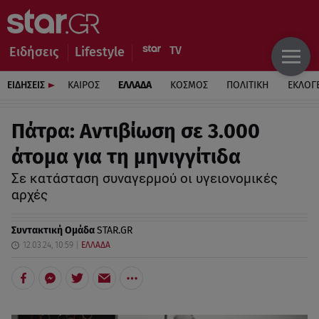
Ειδήσεις
Lifestyle
ΕΙΔΗΣΕΙΣ
ΚΑΙΡΟΣ
ΕΛΛΑΔΑ
ΚΟΣΜΟΣ
ΠΟΛΙΤΙΚΗ
ΕΚΛΟΓ
Πάτρα: Αντιβίωση σε 3.000
άτομα για τη μηνιγγίτιδα
Σε κατάσταση συναγερμού οι υγειονομικές
αρχές
Συντακτική Ομάδα
STAR.GR
12.03.24, 10:59
ΕΛΛΑΔΑ