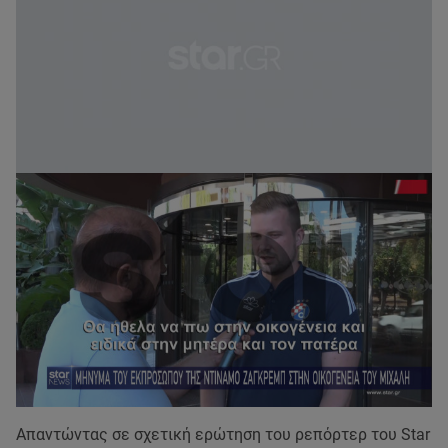
Απαντώντας σε σχετική ερώτηση του ρεπόρτερ του Star