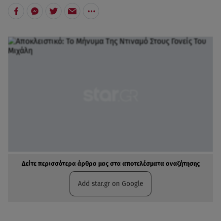
Δείτε περισσότερα άρθρα μας στα αποτελέσματα αναζήτησης
Add star.gr on Google