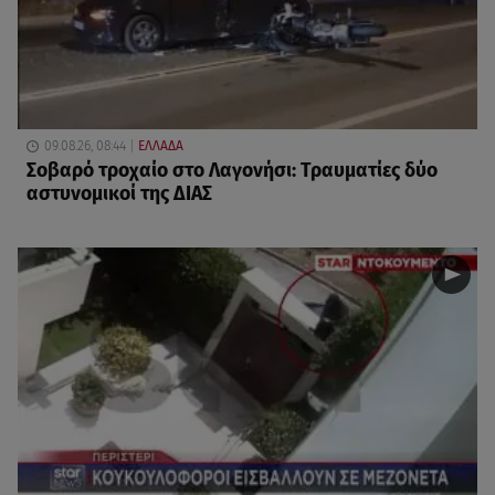
09.08.26, 08:44
ΕΛΛΑΔΑ
Σοβαρό τροχαίο στο Λαγονήσι: Τραυματίες δύο
αστυνομικοί της ΔΙΑΣ