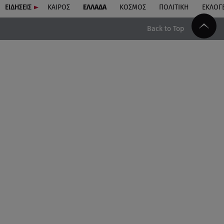
ΕΙΔΗΣΕΙΣ
ΚΑΙΡΟΣ
ΕΛΛΑΔΑ
ΚΟΣΜΟΣ
ΠΟΛΙΤΙΚΗ
ΕΚΛΟΓ
Back to Top