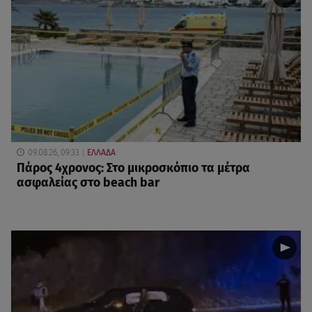
09.08.26, 09:33
ΕΛΛΑΔΑ
Πάρος 4χρονος: Στο μικροσκόπιο τα μέτρα
ασφαλείας στο beach bar