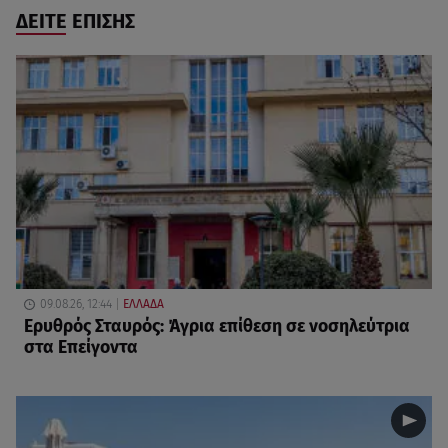
ΔΕΙΤΕ ΕΠΙΣΗΣ
09.08.26, 12:44
ΕΛΛΑΔΑ
Ερυθρός Σταυρός: Άγρια επίθεση σε νοσηλεύτρια
στα Επείγοντα