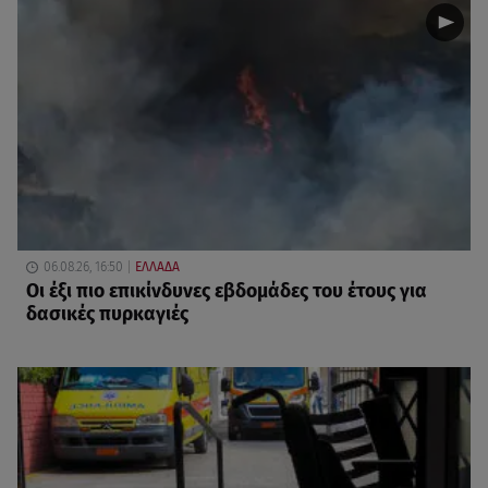
06.08.26, 16:50
ΕΛΛΑΔΑ
Οι έξι πιο επικίνδυνες εβδομάδες του έτους για
δασικές πυρκαγιές