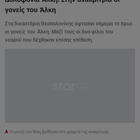
γονείς του Άλκη
Στα δικαστήρια Θεσσαλονίκης έφτασαν σήμερα το πρωί
οι γονείς του Άλκη. Μαζί τους οι δυο φίλοι του
νεαρού που δέχθηκαν επίσης επίθεση.
Οι γονείς του Άλκη βρέθηκαν στο γραφείο της ανακρίτριας