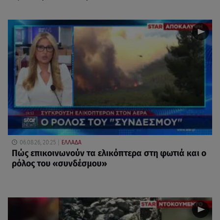
06.08.26, 20:25
ΕΛΛΑΔΑ
Πώς επικοινωνούν τα ελικόπτερα στη φωτιά και ο
ρόλος του «συνδέσμου»