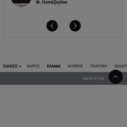
Μ. Παπάζογλου
ΕΙΔΗΣΕΙΣ
ΚΑΙΡΟΣ
ΕΛΛΑΔΑ
ΚΟΣΜΟΣ
ΠΟΛΙΤΙΚΗ
ΕΚΛΟΓ
Back to Top