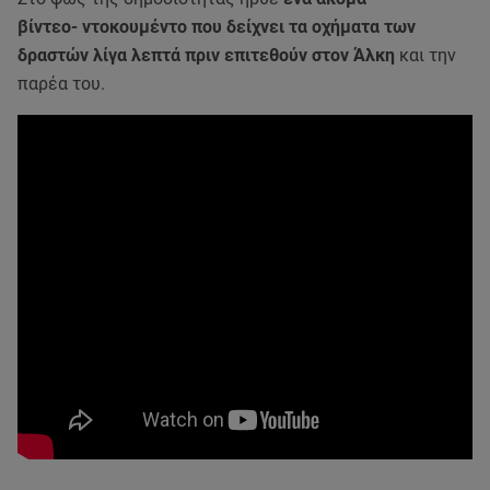
βίντεο- ντοκουμέντο που δείχνει τα οχήματα των
δραστών λίγα λεπτά πριν επιτεθούν στον Άλκη
και την
παρέα του.