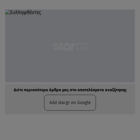
Δείτε περισσότερα άρθρα μας στα αποτελέσματα αναζήτησης
Add star.gr on Google