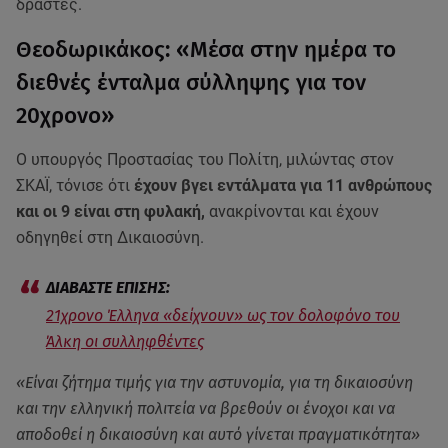
δράστες.
Θεοδωρικάκος: «Μέσα στην ημέρα το
διεθνές ένταλμα σύλληψης για τον
20χρονο»
Ο υπουργός Προστασίας του Πολίτη, μιλώντας στον
ΣΚΑΪ, τόνισε ότι
έχουν βγει εντάλματα για 11 ανθρώπους
και οι 9 είναι στη φυλακή,
ανακρίνονται και έχουν
οδηγηθεί στη Δικαιοσύνη.
21χρονο Έλληνα «δείχνουν» ως τον δολοφόνο του
Άλκη οι συλληφθέντες
«Είναι ζήτημα τιμής για την αστυνομία, για τη δικαιοσύνη
και την ελληνική πολιτεία να βρεθούν οι ένοχοι και να
αποδοθεί η δικαιοσύνη και αυτό γίνεται πραγματικότητα»