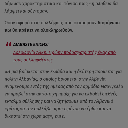
δήλωσε χαρακτηριστικά και τόνισε πως
«η αλήθεια θα
λάμψει και σύντομα».
Όσον αφορά στις συλλήψεις που εκκρεμούν
διεμήνυσε
πω θα πρέπει να ολοκληρωθούν.
Δολοφονία Άλκη: Πρώην ποδοσφαιριστής ένας από
τους συλληφθέντες
«Η μια βρίσκεται στην Ελλάδα και η δεύτερη πρόκειται για
πολίτη Αλβανίας, ο οποίος βρίσκεται στην Αλβανία.
Αναμένουμε εντός της ημέρας από τον αρμόδιο Εισαγγελέα
να προβεί στην αντίστοιχη πράξη για να εκδοθεί διεθνές
ένταλμα σύλληψης και να ζητήσουμε από το Αλβανικό
κράτος να τον συλλάβει προκειμένου να έρθει και να
δικαστεί στη χώρα μας»,
είπε.