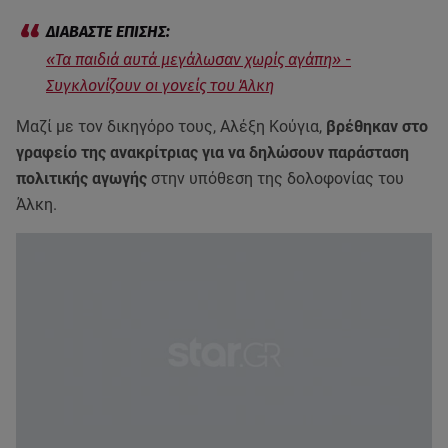
«Τα παιδιά αυτά μεγάλωσαν χωρίς αγάπη» -
Συγκλονίζουν οι γονείς του Άλκη
Μαζί με τον δικηγόρο τους, Αλέξη Κούγια,
βρέθηκαν στο
γραφείο της ανακρίτριας για να δηλώσουν παράσταση
πολιτικής αγωγής
στην υπόθεση της δολοφονίας του
Άλκη.