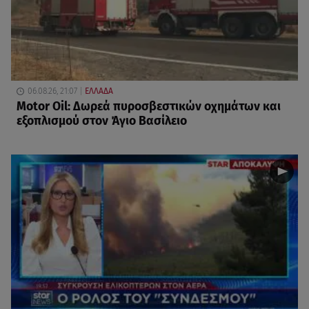
06.08.26, 21:07
ΕΛΛΑΔΑ
Motor Oil: Δωρεά πυροσβεστικών οχημάτων και
εξοπλισμού στον Άγιο Βασίλειο