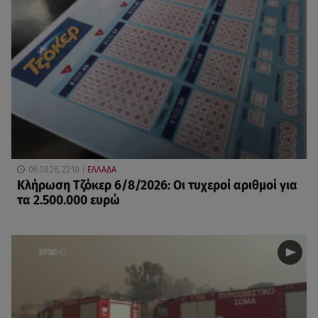
06.08.26, 22:10
ΕΛΛΑΔΑ
Κλήρωση Τζόκερ 6/8/2026: Οι τυχεροί αριθμοί για
τα 2.500.000 ευρώ