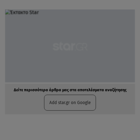
Δείτε περισσότερα άρθρα μας στα αποτελέσματα αναζήτησης
Add star.gr on Google