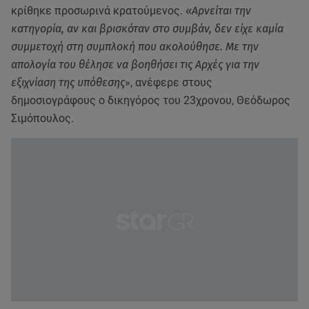
κρίθηκε προσωρινά κρατούμενος.
«Αρνείται την
κατηγορία, αν και βρισκόταν στο συμβάν, δεν είχε καμία
συμμετοχή στη συμπλοκή που ακολούθησε. Με την
απολογία του θέλησε να βοηθήσει τις Αρχές για την
εξιχνίαση της υπόθεσης
», ανέφερε στους
δημοσιογράφους ο δικηγόρος του 23χρονου, Θεόδωρος
Σιμόπουλος.