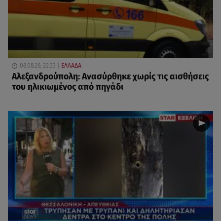
08.08.26, 22:33
ΕΛΛΑΔΑ
Αλεξανδρούπολη: Ανασύρθηκε χωρίς τις αισθήσεις
του ηλικιωμένος από πηγάδι