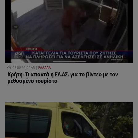
08.08.26, 22:45
ΕΛΛΑΔΑ
Κρήτη: Τι απαντά η ΕΛ.ΑΣ. για το βίντεο με τον
μεθυσμένο τουρίστα