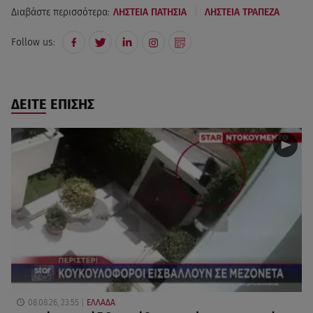
|
Διαβάστε περισσότερα:
ΛΗΣΤΕΙΑ ΠΑΤΗΣΙΑ
ΛΗΣΤΕΙΑ ΤΡΑΠΕΖΑ
Follow us:
ΔΕΙΤΕ ΕΠΙΣΗΣ
08.08.26, 23:55
ΕΛΛΑΔΑ