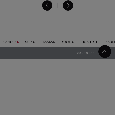
ΕΙΔΗΣΕΙΣ
ΚΑΙΡΟΣ
ΕΛΛΑΔΑ
ΚΟΣΜΟΣ
ΠΟΛΙΤΙΚΗ
ΕΚΛΟΓ
Back to Top