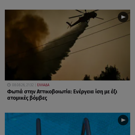
08.08.26, 21:32
ΕΛΛΑΔΑ
Φωτιά στην Αττικοβοιωτία: Ενέργεια ίση με έξι
ατομικές βόμβες