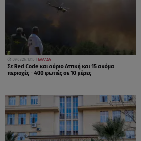
09.08.26, 13:15
ΕΛΛΑΔΑ
Σε Red Code και αύριο Αττική και 15 ακόμα
περιοχές - 400 φωτιές σε 10 μέρες