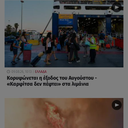
09.08.26, 10:13
ΕΛΛΑΔΑ
Κορυφώνεται η έξοδος του Αυγούστου -
«Καρφίτσα δεν πέφτει» στα λιμάνια