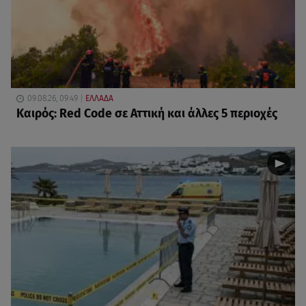
09.08.26, 09:49
ΕΛΛΑΔΑ
Καιρός: Red Code σε Αττική και άλλες 5 περιοχές