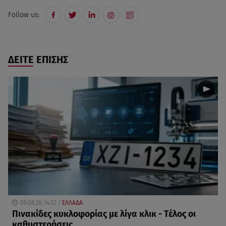
Follow us:
ΔΕΙΤΕ ΕΠΙΣΗΣ
09.08.26, 14:32
ΕΛΛΑΔΑ
Πινακίδες κυκλοφορίας με λίγα κλικ - Τέλος οι
καθυστερήσεις