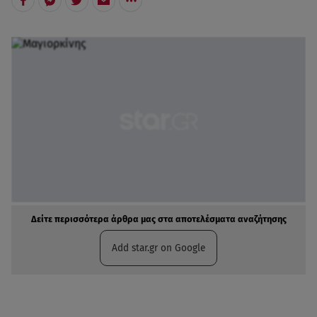
Δείτε περισσότερα άρθρα μας στα αποτελέσματα αναζήτησης
Add star.gr on Google