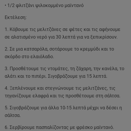
• 1/2 φλιτζάνι ψιλοκομμένο μαϊντανό
Εκτέλεση:
1. Κόβουμε τις μελιτζάνες σε φέτες και τις αφήνουμε
σε αλατισμένο νερό για 30 λεπτά για να ξεπικρίσουν.
2. Σε μια κατσαρόλα, σοτάρουμε το κρεμμύδι και το
σκόρδο στο ελαιόλαδο.
3. Προσθέτουμε τις ντομάτες, τη ζάχαρη, την κανέλα, το
αλάτι και το πιπέρι. Σιγοβράζουμε για 15 λεπτά.
4. Ξεπλένουμε και στεγνώνουμε τις μελιτζάνες, τις
τηγανίζουμε ελαφρά και τις προσθέτουμε στη σάλτσα.
5. Σιγοβράζουμε για άλλα 10-15 λεπτά μέχρι να δέσει η
σάλτσα.
6. Σερβίρουμε πασπαλίζοντας με φρέσκο μαϊντανό.