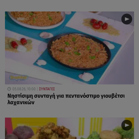
05.08.26, 10:00
ΣΥΝΤΑΓΕΣ
Νηστίσιμη συνταγή για πεντανόστιμο γιουβέτσι
λαχανικών