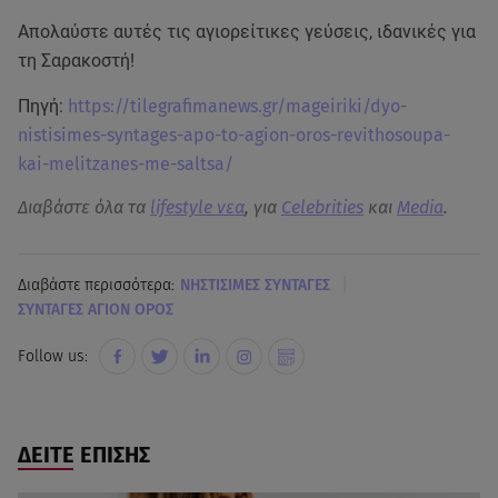
Απολαύστε αυτές τις αγιορείτικες γεύσεις, ιδανικές για
τη Σαρακοστή!
Πηγή:
https://tilegrafimanews.gr/mageiriki/dyo-
nistisimes-syntages-apo-to-agion-oros-revithosoupa-
kai-melitzanes-me-saltsa/
Διαβάστε όλα τα
lifestyle νεα
, για
Celebrities
και
Media
.
|
Διαβάστε περισσότερα:
ΝΗΣΤΙΣΙΜΕΣ ΣΥΝΤΑΓΕΣ
ΣΥΝΤΑΓΕΣ ΑΓΙΟΝ ΟΡΟΣ
Follow us:
ΔΕΙΤΕ ΕΠΙΣΗΣ