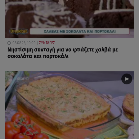
08.08.26, 10:00
ΣΥΝΤΑΓΕΣ
Νηστίσιμη συνταγή για να φτιάξετε χαλβά με
σοκολάτα και πορτοκάλι