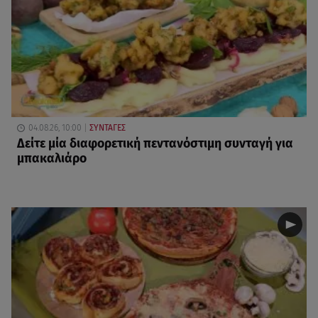
04.08.26, 10:00
ΣΥΝΤΑΓΕΣ
Δείτε μία διαφορετική πεντανόστιμη συνταγή για
μπακαλιάρο