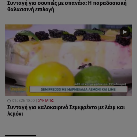
Συνταγή για σουπιές με σπανάκι: Η παραδοσιακή
θαλασσινή επιλογή
01.08.26, 10:00
ΣΥΝΤΑΓΕΣ
Συνταγή για καλοκαιρινό Σεμιφρέντο με λάιμ και
λεμόνι