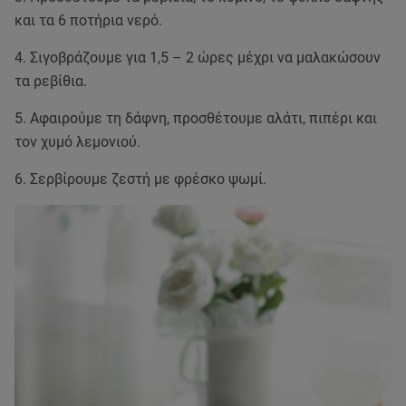
και τα 6 ποτήρια νερό.
4. Σιγοβράζουμε για 1,5 – 2 ώρες μέχρι να μαλακώσουν
τα ρεβίθια.
5. Αφαιρούμε τη δάφνη, προσθέτουμε αλάτι, πιπέρι και
τον χυμό λεμονιού.
6. Σερβίρουμε ζεστή με φρέσκο ψωμί.