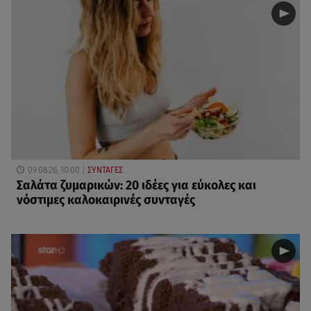
09.08.26, 10:00
ΣΥΝΤΑΓΕΣ
Σαλάτα ζυμαρικών: 20 ιδέες για εύκολες και
νόστιμες καλοκαιρινές συνταγές