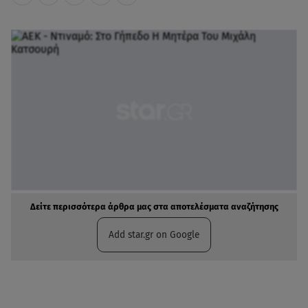
Δείτε περισσότερα άρθρα μας στα αποτελέσματα αναζήτησης
Add star.gr on Google