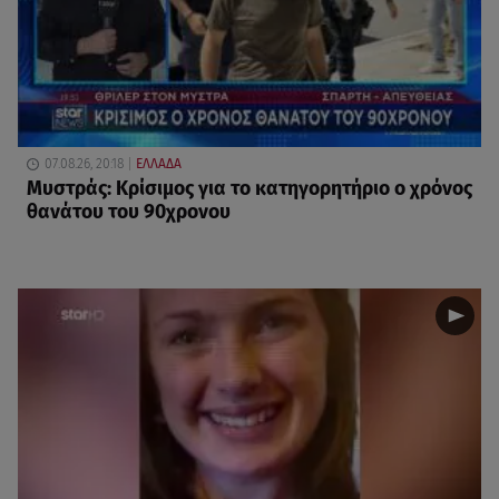
07.08.26, 20:18
ΕΛΛΑΔΑ
Μυστράς: Κρίσιμος για το κατηγορητήριο ο χρόνος
θανάτου του 90χρονου