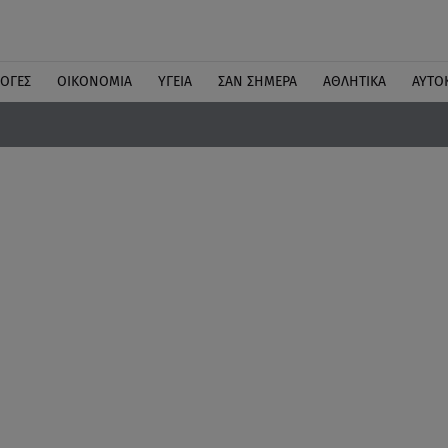
ΛΟΓΕΣ
ΟΙΚΟΝΟΜΙΑ
ΥΓΕΙΑ
ΣΑΝ ΣΗΜΕΡΑ
ΑΘΛΗΤΙΚΑ
ΑΥΤΟ