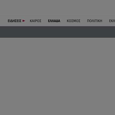
ΕΙΔΗΣΕΙΣ
ΚΑΙΡΟΣ
ΕΛΛΑΔΑ
ΚΟΣΜΟΣ
ΠΟΛΙΤΙΚΗ
ΕΚ