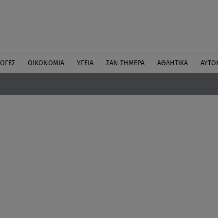
ΛΟΓΕΣ
ΟΙΚΟΝΟΜΙΑ
ΥΓΕΙΑ
ΣΑΝ ΣΗΜΕΡΑ
ΑΘΛΗΤΙΚΑ
ΑΥΤΟ