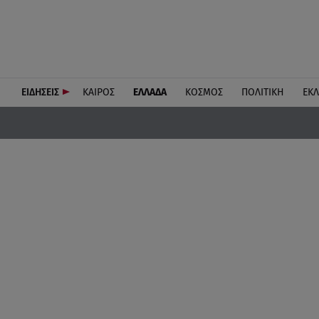
ΕΙΔΗΣΕΙΣ
ΚΑΙΡΟΣ
ΕΛΛΑΔΑ
ΚΟΣΜΟΣ
ΠΟΛΙΤΙΚΗ
ΕΚ