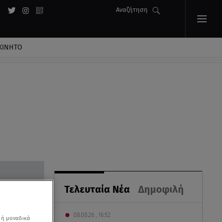
Αναζήτηση
ΚΙΝΗΤΟ
Τελευταία Νέα
Δημοφιλή
08.08.26 , 16:52
 ή μοναδικά