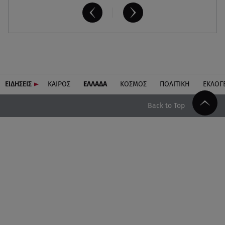
ΕΙΔΗΣΕΙΣ
ΚΑΙΡΟΣ
ΕΛΛΑΔΑ
ΚΟΣΜΟΣ
ΠΟΛΙΤΙΚΗ
ΕΚΛΟΓ
Back to Top