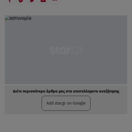
Δείτε περισσότερα άρθρα μας στα αποτελέσματα αναζήτησης
Add star.gr on Google