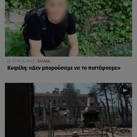
07.08.26, 09:47
ΕΛΛΑΔΑ
Κυψέλη: «Δεν μπορούσαμε να το πιστέψουμε»