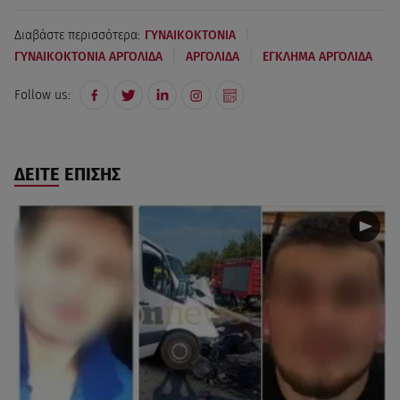
|
Διαβάστε περισσότερα:
ΓΥΝΑΙΚΟΚΤΟΝΙΑ
|
|
ΓΥΝΑΙΚΟΚΤΟΝΙΑ ΑΡΓΟΛΙΔΑ
ΑΡΓΟΛΙΔΑ
ΕΓΚΛΗΜΑ ΑΡΓΟΛΙΔΑ
Follow us:
ΔΕΙΤΕ ΕΠΙΣΗΣ