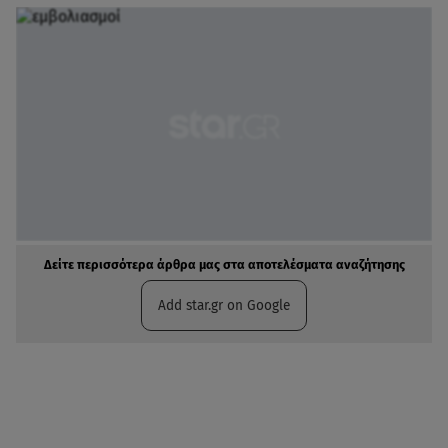
Δείτε περισσότερα άρθρα μας στα αποτελέσματα αναζήτησης
Add star.gr on Google