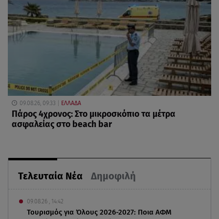
09.08.26, 09:33
ΕΛΛΑΔΑ
Πάρος 4χρονος: Στο μικροσκόπιο τα μέτρα
ασφαλείας στο beach bar
Τελευταία Νέα
Δημοφιλή
09.08.26 , 14:42
Τουρισμός για Όλους 2026-2027: Ποια ΑΦΜ