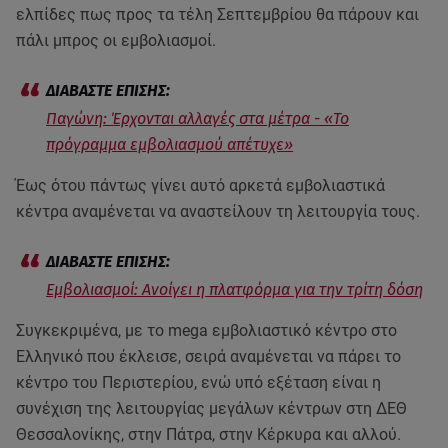
ελπίδες πως προς τα τέλη Σεπτεμβρίου θα πάρουν και
πάλι μπρος οι εμβολιασμοί.
Παγώνη: Έρχονται αλλαγές στα μέτρα - «Το
πρόγραμμα εμβολιασμού απέτυχε»
Έως ότου πάντως γίνει αυτό αρκετά εμβολιαστικά
κέντρα αναμένεται να αναστείλουν τη λειτουργία τους.
Εμβολιασμοί: Ανοίγει η πλατφόρμα για την τρίτη δόση
Συγκεκριμένα, με το mega εμβολιαστικό κέντρο στο
Ελληνικό που έκλεισε, σειρά αναμένεται να πάρει το
κέντρο του Περιστερίου, ενώ υπό εξέταση είναι η
συνέχιση της λειτουργίας μεγάλων κέντρων στη ΔΕΘ
Θεσσαλονίκης, στην Πάτρα, στην Κέρκυρα και αλλού.