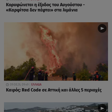
Κορυφώνεται η έξοδος του Αυγούστου -
«Καρφίτσα δεν πέφτει» στα λιμάνια
09.08.26, 09:49
ΕΛΛΑΔΑ
Καιρός: Red Code σε Αττική και άλλες 5 περιοχές