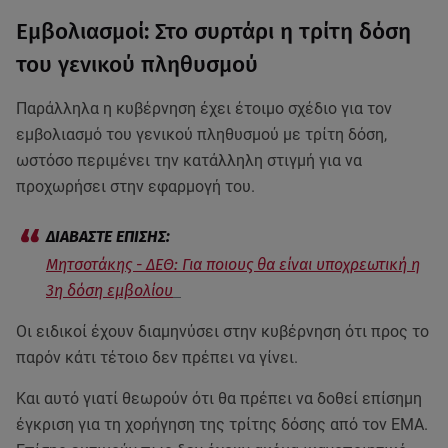
Εμβολιασμοί: Στο συρτάρι η τρίτη δόση
του γενικού πληθυσμού
Παράλληλα η κυβέρνηση έχει έτοιμο σχέδιο για τον
εμβολιασμό του γενικού πληθυσμού με τρίτη δόση,
ωστόσο περιμένει την κατάλληλη στιγμή για να
προχωρήσει στην εφαρμογή του.
Μητσοτάκης - ΔΕΘ: Για ποιους θα είναι υποχρεωτική η
3η δόση εμβολίου
Οι ειδικοί έχουν διαμηνύσει στην κυβέρνηση ότι προς το
παρόν κάτι τέτοιο δεν πρέπει να γίνει.
Και αυτό γιατί θεωρούν ότι θα πρέπει να δοθεί επίσημη
έγκριση για τη χορήγηση της τρίτης δόσης από τον ΕΜΑ.