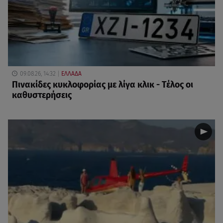
09.08.26, 14:32
ΕΛΛΑΔΑ
Πινακίδες κυκλοφορίας με λίγα κλικ - Τέλος οι
καθυστερήσεις