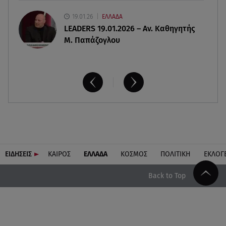
19.01.26
ΕΛΛΑΔΑ
LEADERS 19.01.2026 – Αν. Καθηγητής
Μ. Παπάζογλου
ΕΙΔΗΣΕΙΣ
ΚΑΙΡΟΣ
ΕΛΛΑΔΑ
ΚΟΣΜΟΣ
ΠΟΛΙΤΙΚΗ
ΕΚΛΟΓ
Back to Top