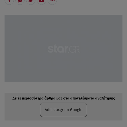
Δείτε περισσότερα άρθρα μας στην αναζήτηση σας
Πρόσθηκη star.gr στις επιλογές σας
Δείτε περισσότερα άρθρα μας στα αποτελέσματα αναζήτησης
Add star.gr on Google