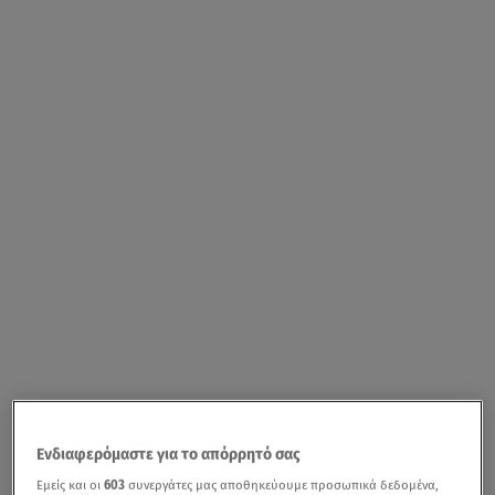
Ενδιαφερόμαστε για το απόρρητό σας
Εμείς και οι
603
συνεργάτες μας αποθηκεύουμε προσωπικά δεδομένα,