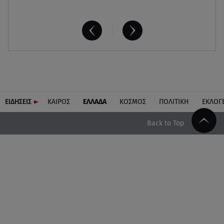
ΕΙΔΗΣΕΙΣ
ΚΑΙΡΟΣ
ΕΛΛΑΔΑ
ΚΟΣΜΟΣ
ΠΟΛΙΤΙΚΗ
ΕΚΛΟΓ
Back to Top