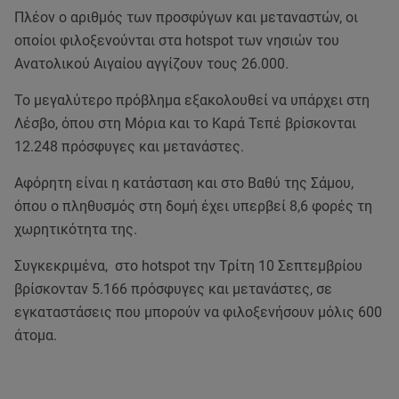
Πλέον ο αριθμός των προσφύγων και μεταναστών, οι
οποίοι φιλοξενούνται στα hotspot των νησιών του
Ανατολικού Αιγαίου αγγίζουν τους 26.000.
Το μεγαλύτερο πρόβλημα εξακολουθεί να υπάρχει στη
Λέσβο, όπου στη Μόρια και το Καρά Τεπέ βρίσκονται
12.248 πρόσφυγες και μετανάστες.
Αφόρητη είναι η κατάσταση και στο Bαθύ της Σάμου,
όπου ο πληθυσμός στη δομή έχει υπερβεί 8,6 φορές τη
χωρητικότητα της.
Συγκεκριμένα, στο hotspot την Τρίτη 10 Σεπτεμβρίου
βρίσκονταν 5.166 πρόσφυγες και μετανάστες, σε
εγκαταστάσεις που μπορούν να φιλοξενήσουν μόλις 600
άτομα.