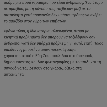
ακόμα μια φορά ντράπηκα που είμαι άνθρωπος. Ένα άτομο
σε αμαξίδιο, με τη σύνοδο του, ταξίδευαν μαζί με τα
αυτοκίνητα γιατί προφανώς δεν υπάρχει τρόπος να ανέβει
το αμαξίδιο στον χώρο των επιβατών.
Χρόνια τώρα, η ίδια ιστορία: Ηλικιωμένοι, άτομα με
κινητικά προβλήματα δεν μπορούν να ταξιδέψουν σαν
άνθρωποι γιατί δεν υπάρχει πρόβλεψη γι' αυτά. Γιατί; Ποιος
υπεύθυνος μπορεί να απαντήσει;»
, έγραψε
χαρακτηριστικά η Εύη Ζουμπουλίδου στο facebook,
δημοσιεύοντας και δύο φωτογραφίες με το παιδί και τη
συνοδό να ταξιδεύουν στο γκαράζ, δίπλα στα
αυτοκίνητα.