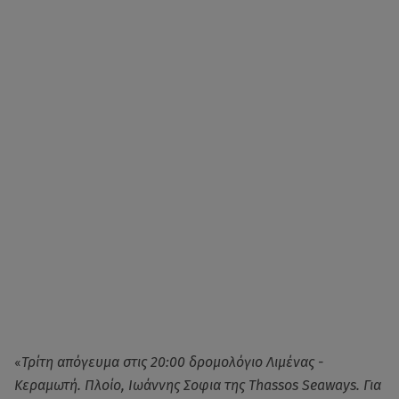
«
Τρίτη απόγευμα στις 20:00 δρομολόγιο Λιμένας -
Κεραμωτή. Πλοίο, Ιωάννης Σοφια της Thassos Seaways. Για