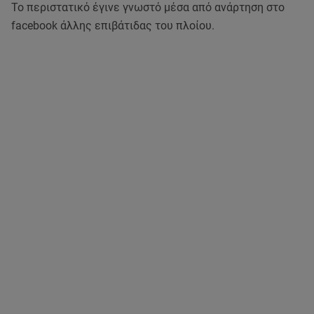
Το περιστατικό έγινε γνωστό μέσα από ανάρτηση στο
facebook άλλης επιβάτιδας του πλοίου.