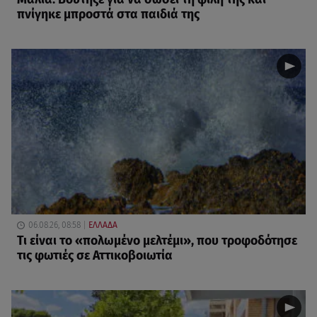
πνίγηκε μπροστά στα παιδιά της
06.08.26, 08:58
ΕΛΛΑΔΑ
Τι είναι το «πολωμένο μελτέμι», που τροφοδότησε
τις φωτιές σε Αττικοβοιωτία