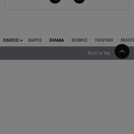
ΕΙΔΗΣΕΙΣ
ΚΑΙΡΟΣ
ΕΛΛΑΔΑ
ΚΟΣΜΟΣ
ΠΟΛΙΤΙΚΗ
ΕΚΛΟΓ
Back to Top