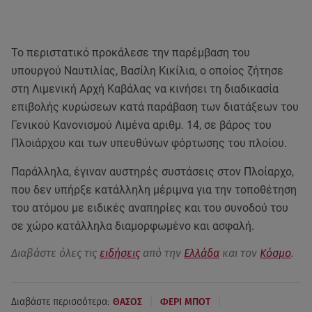
Το περιστατικό προκάλεσε την παρέμβαση του
υπουργού Ναυτιλίας, Βασίλη Κικίλια, ο οποίος ζήτησε
στη Λιμενική Αρχή Καβάλας να κινήσει τη διαδικασία
επιβολής κυρώσεων κατά παράβαση των διατάξεων του
Γενικού Κανονισμού Λιμένα αριθμ. 14, σε βάρος του
Πλοιάρχου και των υπευθύνων φόρτωσης του πλοίου.
Παράλληλα, έγιναν αυστηρές συστάσεις στον Πλοίαρχο,
που δεν υπήρξε κατάλληλη μέριμνα για την τοποθέτηση
του ατόμου με ειδικές αναπηρίες και του συνοδού του
σε χώρο κατάλληλα διαμορφωμένο και ασφαλή.
Διαβάστε όλες τις
ειδήσεις
από την
Ελλάδα
και τον
Κόσμο
.
|
|
Διαβάστε περισσότερα:
ΘΑΣΟΣ
ΦΕΡΙ ΜΠΟΤ