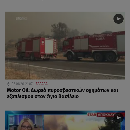
06.08.26, 21:07
ΕΛΛΑΔΑ
Motor Oil: Δωρεά πυροσβεστικών οχημάτων και
εξοπλισμού στον Άγιο Βασίλειο