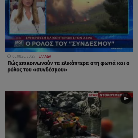
06.08.26, 20:25
ΕΛΛΑΔΑ
Πώς επικοινωνούν τα ελικόπτερα στη φωτιά και ο
ρόλος του «συνδέσμου»