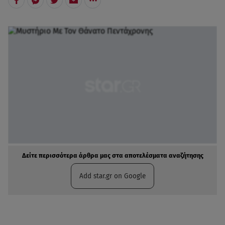
Δείτε περισσότερα άρθρα μας στα αποτελέσματα αναζήτησης
Add star.gr on Google