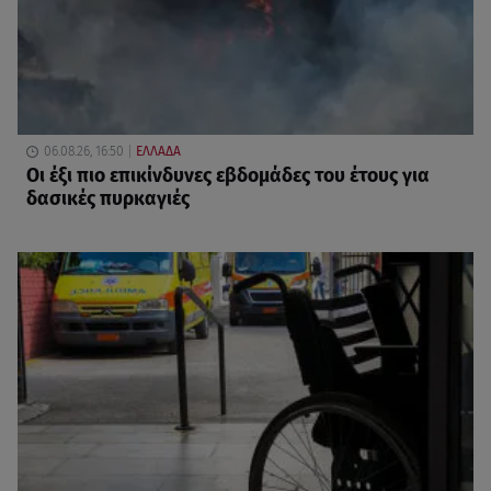
06.08.26, 16:50
ΕΛΛΑΔΑ
Οι έξι πιο επικίνδυνες εβδομάδες του έτους για
δασικές πυρκαγιές