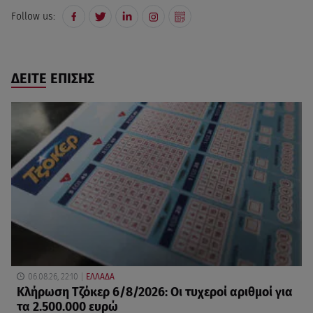
Follow us:
ΔΕΙΤΕ ΕΠΙΣΗΣ
06.08.26, 22:10
ΕΛΛΑΔΑ
Κλήρωση Τζόκερ 6/8/2026: Οι τυχεροί αριθμοί για
τα 2.500.000 ευρώ