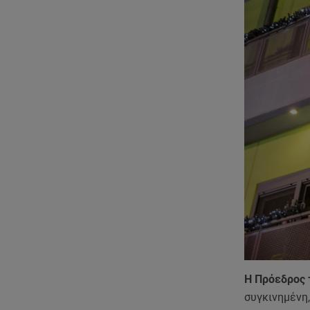
Η Πρόεδρος 
συγκινημένη