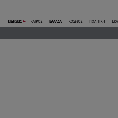
ΕΙΔΗΣΕΙΣ
ΚΑΙΡΟΣ
ΕΛΛΑΔΑ
ΚΟΣΜΟΣ
ΠΟΛΙΤΙΚΗ
ΕΚ