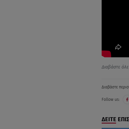
Διαβάστε όλε
Διαβάστε περισ
Follow us:
ΔΕΙΤΕ ΕΠΙ