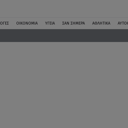
ΛΟΓΕΣ
ΟΙΚΟΝΟΜΙΑ
ΥΓΕΙΑ
ΣΑΝ ΣΗΜΕΡΑ
ΑΘΛΗΤΙΚΑ
ΑΥΤΟ