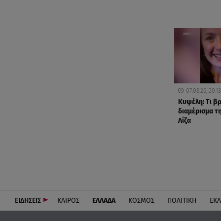
07.08.26, 20:13
Κυψέλη: Tι β
διαμέρισμα τ
Λίζα
ΕΙΔΗΣΕΙΣ
ΚΑΙΡΟΣ
ΕΛΛΑΔΑ
ΚΟΣΜΟΣ
ΠΟΛΙΤΙΚΗ
ΕΚ