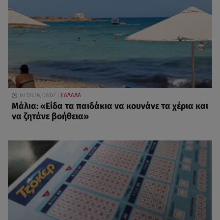
07.08.26, 08:07
ΕΛΛΑΔΑ
Μάλια: «Είδα τα παιδάκια να κουνάνε τα χέρια και
να ζητάνε βοήθεια»