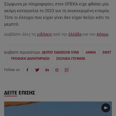
Σύμφωνα με πληροφορίες στον ΟΠΕΚΑ είχε φθάσει μία
ακόμη καταγγελία το 2023 για τη συγκεκριμένη εταιρία.
Τότε οι έλεγχοι που είχαν γίνει δεν είχαν δείξει κάτι το
μεμπτό.
Διαβάστε όλες τις
ειδήσεις
από την
Ελλάδα
και τον
Κόσμο
.
|
|
Διαβάστε περισσότερα:
ΔΕΛΤΙΟ ΕΙΔΗΣΕΩΝ STAR
ΛΑΜΙΑ
ΕΦΕΤ
|
|
ΤΡΟΦΙΚΗ ΔΗΛΗΤΗΡΙΑΣΗ
ΣΧΟΛΙΚΑ ΓΕΥΜΑΤΑ
Follow us:
ΔΕΙΤΕ ΕΠΙΣΗΣ