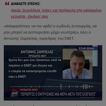
Λαμία: Σκουλήκια, τρίχες και πούπουλα στα χαλασμένα
γεύματα - Εικόνες σοκ
«Αποφασίστηκε να του αρθεί ο κωδικός λειτουργίας, να
μην μπορεί να λειτουργήσει μέχρι νεωτέρας»
, λέει ο
Αντώνης Ζαμπελας, πρόεδρος του ΕΦΕΤ.