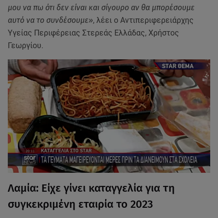
μου να πω ότι δεν είναι και σίγουρο αν θα μπορέσουμε
αυτό να το συνδέσουμε»
, λέει ο Αντιπεριφερειάρχης
Υγείας Περιφέρειας Στερεάς Ελλάδας, Χρήστος
Γεωργίου.
Λαμία: Είχε γίνει καταγγελία για τη
συγκεκριμένη εταιρία το 2023