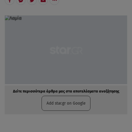
Δείτε περισσότερα άρθρα μας στα αποτελέσματα αναζήτησης
Add star.gr on Google