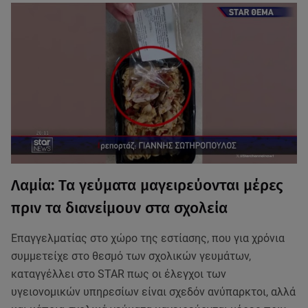
Λαμία: Τα γεύματα μαγειρεύονται μέρες
πριν τα διανείμουν στα σχολεία
Επαγγελματίας στο χώρο της εστίασης, που για χρόνια
συμμετείχε στο θεσμό των σχολικών γευμάτων,
καταγγέλλει στο STAR πως οι έλεγχοι των
υγειονομικών υπηρεσίων είναι σχεδόν ανύπαρκτοι, αλλά