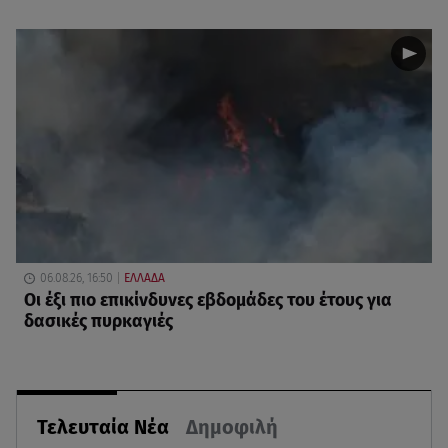
06.08.26, 16:50
ΕΛΛΑΔΑ
Οι έξι πιο επικίνδυνες εβδομάδες του έτους για
δασικές πυρκαγιές
Τελευταία Νέα
Δημοφιλή