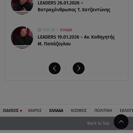
LEADERS 26.01.2026 –
ο ρόλος του «συνδέσμου»
Βατραχάνθρωπος Τ. Χατζαντώνης
19.01.26
ΕΛΛΑΔΑ
LEADERS 19.01.2026 – Αν. Καθηγητής
Μ. Παπάζογλου
ΕΙΔΗΣΕΙΣ
ΚΑΙΡΟΣ
ΕΛΛΑΔΑ
ΚΟΣΜΟΣ
ΠΟΛΙΤΙΚΗ
ΕΚΛΟΓ
Back to Top