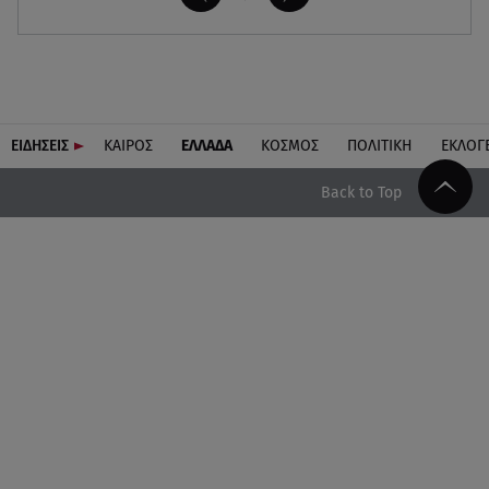
ΕΙΔΗΣΕΙΣ
ΚΑΙΡΟΣ
ΕΛΛΑΔΑ
ΚΟΣΜΟΣ
ΠΟΛΙΤΙΚΗ
ΕΚΛΟΓ
Back to Top