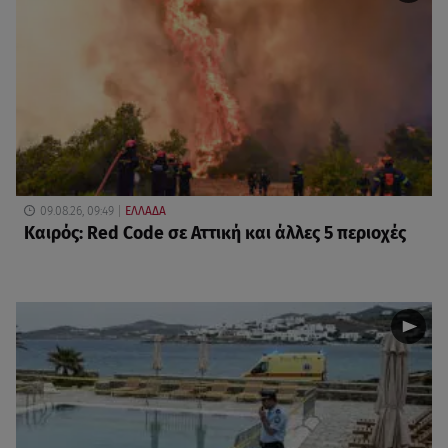
09.08.26, 09:49
ΕΛΛΑΔΑ
Καιρός: Red Code σε Αττική και άλλες 5 περιοχές