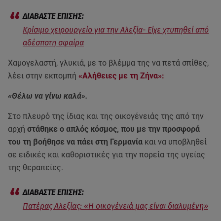
Κρίσιμο χειρουργείο για την Αλεξία- Είχε χτυπηθεί από
αδέσποτη σφαίρα
Χαμογελαστή, γλυκιά, με το βλέμμα της να πετά σπίθες,
λέει στην εκπομπή
«Αλήθειες με τη Ζήνα»:
«Θέλω να γίνω καλά».
Στο πλευρό της ίδιας και της οικογένειάς της από την
αρχή
στάθηκε ο απλός κόσμος, που με την προσφορά
του τη βοήθησε να πάει στη Γερμανία
και να υποβληθεί
σε ειδικές και καθοριστικές για την πορεία της υγείας
της θεραπείες.
Πατέρας Αλεξίας: «Η οικογένειά μας είναι διαλυμένη»