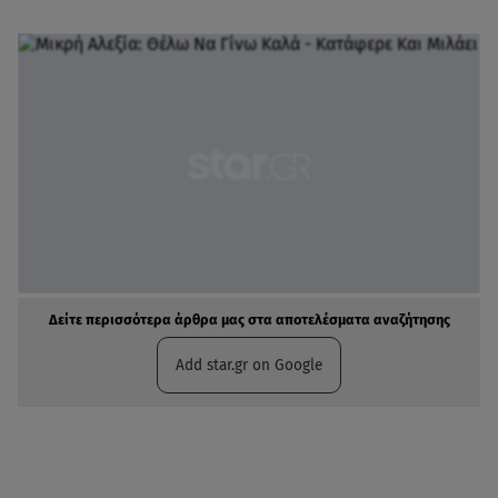
Δείτε περισσότερα άρθρα μας στα αποτελέσματα αναζήτησης
Add star.gr on Google