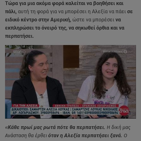
Τώρα για μια ακόμα φορά καλείται να βοηθήσει και
πάλι,
αυτή τη φορά για να μπορέσει η Αλεξία να πάει
σε
ειδικό κέντρο στην Αμερική,
ώστε να μπορέσει
να
εκπληρώσει το όνειρό της, να σηκωθεί όρθια και να
περπατήσει.
«
Κάθε πρωί μας ρωτά πότε θα περπατήσει.
Η δική μας
Ανάσταση θα έρθει
όταν η Αλεξία περπατήσει ξανά.
Ο