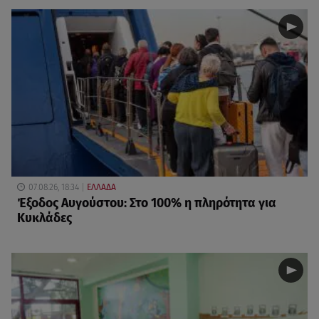
07.08.26, 18:34
ΕΛΛΑΔΑ
Έξοδος Αυγούστου: Στο 100% η πληρότητα για
Κυκλάδες