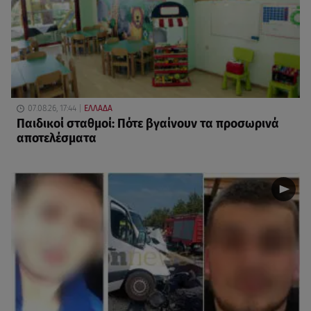
07.08.26, 17:44
ΕΛΛΑΔΑ
Παιδικοί σταθμοί: Πότε βγαίνουν τα προσωρινά
αποτελέσματα