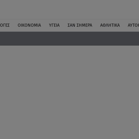
ΛΟΓΕΣ
ΟΙΚΟΝΟΜΙΑ
ΥΓΕΙΑ
ΣΑΝ ΣΗΜΕΡΑ
ΑΘΛΗΤΙΚΑ
ΑΥΤΟ