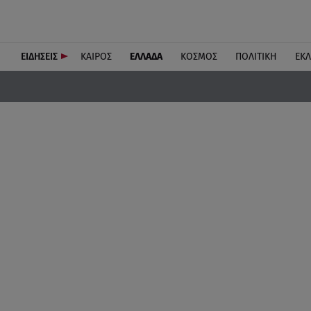
ΕΙΔΗΣΕΙΣ
ΚΑΙΡΟΣ
ΕΛΛΑΔΑ
ΚΟΣΜΟΣ
ΠΟΛΙΤΙΚΗ
ΕΚ