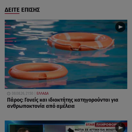
ΔΕΙΤΕ ΕΠΙΣΗΣ
08.08.26, 21:50
ΕΛΛΑΔΑ
Πάρος: Γονείς και ιδιοκτήτης κατηγορούνται για
ανθρωποκτονία από αμέλεια