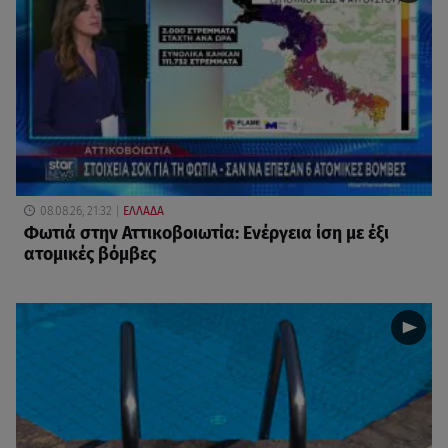
08.08.26, 21:32
ΕΛΛΑΔΑ
Φωτιά στην Αττικοβοιωτία: Ενέργεια ίση με έξι
ατομικές βόμβες