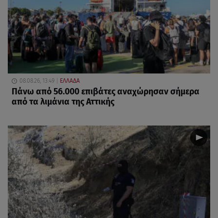
08.08.26, 13:49
ΕΛΛΑΔΑ
Πάνω από 56.000 επιβάτες αναχώρησαν σήμερα
από τα λιμάνια της Αττικής