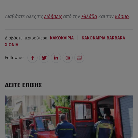
Διαβάστε όλες τις
ειδήσεις
από την
Ελλάδα
και τον
Κόσμο
.
|
|
Διαβάστε περισσότερα:
ΚΑΚΟΚΑΙΡΙΑ
ΚΑΚΟΚΑΙΡΙΑ BARBARA
ΧΙΟΝΙΑ
Follow us:
ΔΕΙΤΕ ΕΠΙΣΗΣ