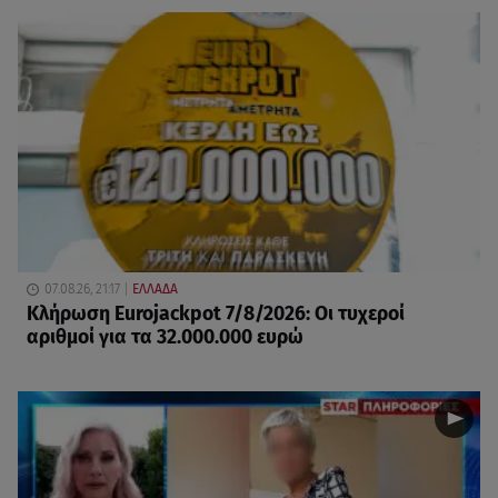
07.08.26, 21:17
ΕΛΛΑΔΑ
Κλήρωση Eurojackpot 7/8/2026: Οι τυχεροί
αριθμοί για τα 32.000.000 ευρώ