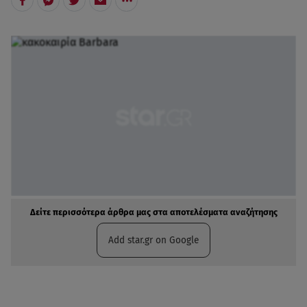
Δείτε περισσότερα άρθρα μας στα αποτελέσματα αναζήτησης
Add star.gr on Google