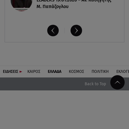
Μ. Παπάζογλου
ΕΙΔΗΣΕΙΣ
ΚΑΙΡΟΣ
ΕΛΛΑΔΑ
ΚΟΣΜΟΣ
ΠΟΛΙΤΙΚΗ
ΕΚΛΟΓ
Back to Top