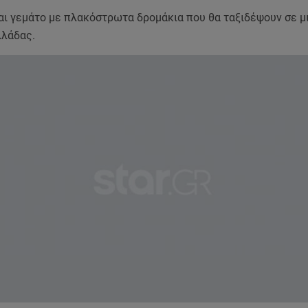
ναι γεμάτο με πλακόστρωτα δρομάκια που θα ταξιδέψουν σε μ
λλάδας.