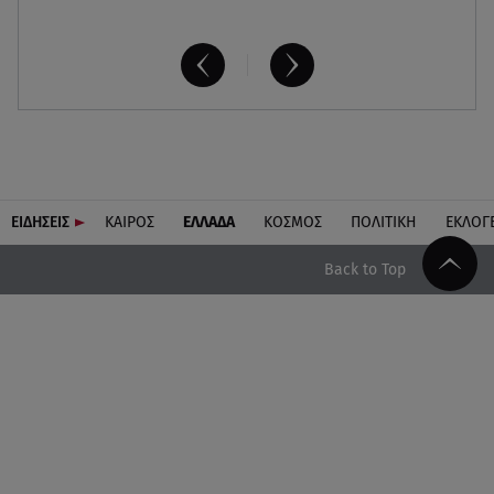
ΕΙΔΗΣΕΙΣ
ΚΑΙΡΟΣ
ΕΛΛΑΔΑ
ΚΟΣΜΟΣ
ΠΟΛΙΤΙΚΗ
ΕΚΛΟΓ
Back to Top