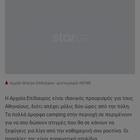
Aρχαίο Θέατρο Επιδαύρου- φωτογραφία ΙΝΤΙΜΕ
Η Αρχαία Επίδαυρος είναι ιδανικός προορισμός για τους
Αθηναίους, διότι απέχει μόλις δύο ώρες από την πόλη.
Τα πολλά όμορφα camping στην περιοχή σε περιμένουν
για να σου δώσουν στιγμές που θα σε κάνουν να
ξεφύγεις για λίγο από την καθημερινή σου ρουτίνα. Οι
παραλίες της είναι πραγματικά στολίδια.