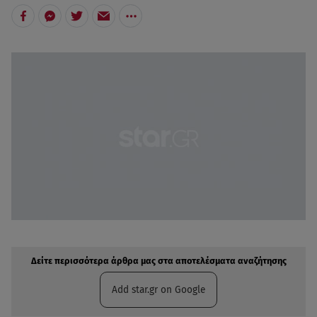
Δείτε περισσότερα άρθρα μας στην αναζήτηση σας
Πρόσθηκη star.gr στις επιλογές σας
Δείτε περισσότερα άρθρα μας στα αποτελέσματα αναζήτησης
Add star.gr on Google