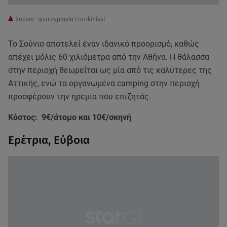
Σούνιο- φωτογραφία Eurokinissi
Το Σούνιο αποτελεί έναν ιδανικό προορισμό, καθώς
απέχει μόλις 60 χιλιόμετρα από την Αθήνα. Η θάλασσα
στην περιοχή θεωρείται ως μία από τις καλύτερες της
Αττικής, ενώ τα οργανωμένα camping στην περιοχή
προσφέρουν την ηρεμία που επιζητάς.
Κόστος: 9€/άτομο και 10€/σκηνή
Ερέτρια, Εύβοια