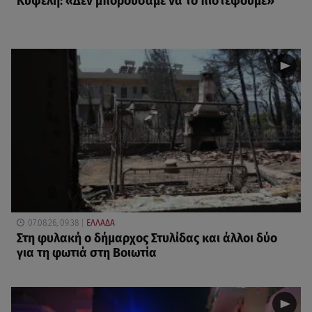
Κυψέλη: «Δεν μπορούσαμε να το πιστέψουμε»
07.08.26, 09:38
ΕΛΛΑΔΑ
Στη φυλακή ο δήμαρχος Στυλίδας και άλλοι δύο
για τη φωτιά στη Βοιωτία