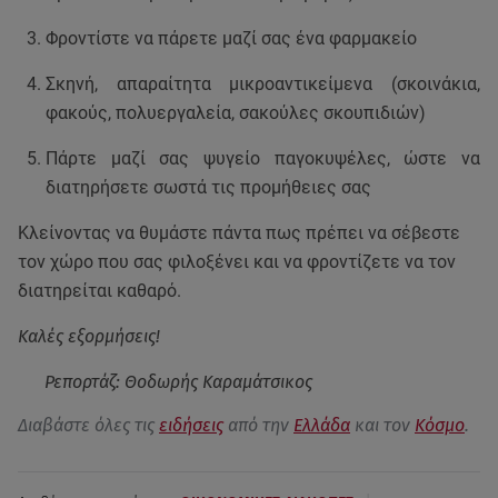
Φροντίστε να πάρετε μαζί σας ένα φαρμακείο
Σκηνή, απαραίτητα μικροαντικείμενα (σκοινάκια,
φακούς, πολυεργαλεία, σακούλες σκουπιδιών)
Πάρτε μαζί σας ψυγείο παγοκυψέλες, ώστε να
διατηρήσετε σωστά τις προμήθειες σας
Κλείνοντας να θυμάστε πάντα πως πρέπει να σέβεστε
τον χώρο που σας φιλοξένει και να φροντίζετε να τον
διατηρείται καθαρό.
Καλές εξορμήσεις!
Ρεπορτάζ: Θοδωρής Καραμάτσικος
Διαβάστε όλες τις
ειδήσεις
από την
Ελλάδα
και τον
Κόσμο
.