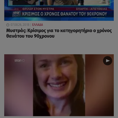
07.08.26, 20:18
ΕΛΛΑΔΑ
Μυστράς: Κρίσιμος για το κατηγορητήριο ο χρόνος
θανάτου του 90χρονου