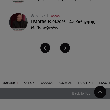
19.01.26
ΕΛΛΑΔΑ
LEADERS 19.01.2026 – Αν. Καθηγητής
Μ. Παπάζογλου
ΕΙΔΗΣΕΙΣ
ΚΑΙΡΟΣ
ΕΛΛΑΔΑ
ΚΟΣΜΟΣ
ΠΟΛΙΤΙΚΗ
ΕΚΛΟΓ
Back to Top