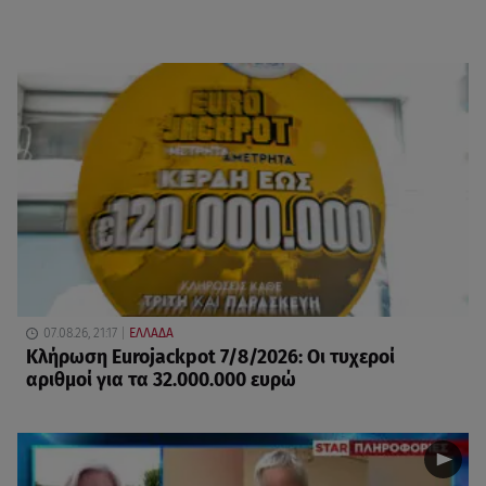
07.08.26, 21:17
ΕΛΛΑΔΑ
Κλήρωση Eurojackpot 7/8/2026: Οι τυχεροί
αριθμοί για τα 32.000.000 ευρώ