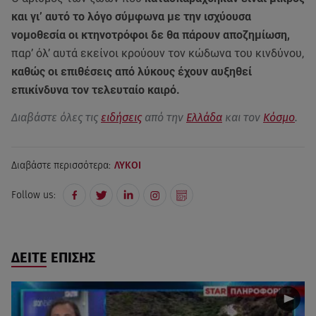
και γι’ αυτό το λόγο σύμφωνα με την ισχύουσα
νομοθεσία οι κτηνοτρόφοι δε θα πάρουν αποζημίωση,
παρ’ όλ’ αυτά εκείνοι κρούουν τον κώδωνα του κινδύνου,
καθώς οι επιθέσεις από λύκους έχουν αυξηθεί
επικίνδυνα τον τελευταίο καιρό.
Διαβάστε όλες τις
ειδήσεις
από την
Ελλάδα
και τον
Κόσμο
.
Διαβάστε περισσότερα:
ΛΥΚΟΙ
Follow us:
ΔΕΙΤΕ ΕΠΙΣΗΣ