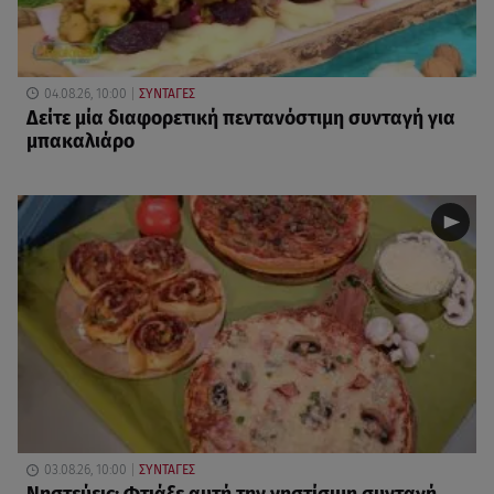
04.08.26, 10:00
ΣΥΝΤΑΓΕΣ
Δείτε μία διαφορετική πεντανόστιμη συνταγή για
μπακαλιάρο
03.08.26, 10:00
ΣΥΝΤΑΓΕΣ