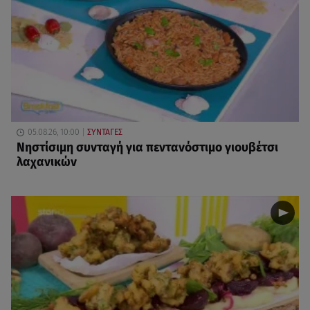
05.08.26, 10:00
ΣΥΝΤΑΓΕΣ
Νηστίσιμη συνταγή για πεντανόστιμο γιουβέτσι
λαχανικών