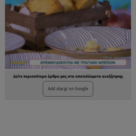
Δείτε περισσότερα άρθρα μας στα αποτελέσματα αναζήτησης
Add star.gr on Google