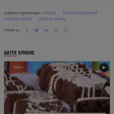
|
|
Διαβάστε περισσότερα:
ΣΥΝΤΑΓΕΣ
ΣΥΝΤΑΓΕΣ ΜΑΓΕΙΡΙΚΗΣ
|
ΣΥΝΤΑΓΕΣ ΜΟΙΡΑΣ
ΧΡΗΣΤΟΣ ΜΟΙΡΑΣ
Follow us:
ΔΕΙΤΕ ΕΠΙΣΗΣ