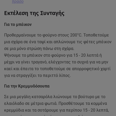
πράσο
Εκτέλεση της Συνταγής
Για το μπέικον
Προθερμαίνουμε το φούρνο στους 200°C. Τοποθετούμε
μια σχάρα σε ένα ταψί και απλώνουμε τις φέτες μπέικον
σε μια μόνο στρώση πάνω στη σχάρα.
Ψήνουμε το μπέικον στο φούρνο για 15 - 20 λεπτά ή
μέχρι να γίνει τραγανό, ελέγχοντας το συχνά για να μην
καεί και έπειτα το τοποθετούμε σε απορροφητικό χαρτί
για να στραγγίξει το περιττό λίπος.
Για την Κρεμμυδόσουπα
Σε μια μεγάλη κατσαρόλα λιώνουμε το βούτυρο με το
ελαιόλαδο σε μέτρια φωτιά. Προσθέτουμε τα κομμένα
κρεμμύδια και τα σοτάρουμε για περίπου 15 - 20 λεπτά,