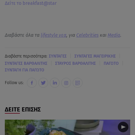
Δείτε το breakfast@star
Διαβάστε όλα τα
lifestyle νεα
, για
Celebrities
και
Media
.
|
|
Διαβάστε περισσότερα:
ΣΥΝΤΑΓΕΣ
ΣΥΝΤΑΓΕΣ ΜΑΓΕΙΡΙΚΗΣ
|
|
|
ΣΥΝΤΑΓΕΣ ΒΑΡΘΑΛΙΤΗΣ
ΣΤΑΥΡΟΣ ΒΑΡΘΑΛΙΤΗΣ
ΠΑΓΩΤΟ
ΣΥΝΤΑΓΗ ΓΙΑ ΠΑΓΩΤΟ
Follow us:
ΔΕΙΤΕ ΕΠΙΣΗΣ