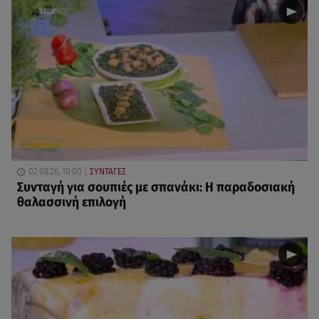
02.08.26, 10:00
ΣΥΝΤΑΓΕΣ
Συνταγή για σουπιές με σπανάκι: Η παραδοσιακή
θαλασσινή επιλογή