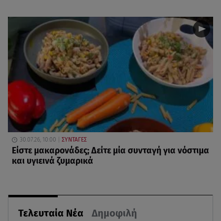
30.07.26, 10:00
ΣΥΝΤΑΓΕΣ
Είστε μακαρονάδες; Δείτε μία συνταγή για νόστιμα
και υγιεινά ζυμαρικά
Τελευταία Νέα
Δημοφιλή