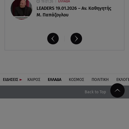
19.01.26
ΕΛΛΑΔΑ
LEADERS 19.01.2026 – Αν. Καθηγητής
Μ. Παπάζογλου
ΕΙΔΗΣΕΙΣ
ΚΑΙΡΟΣ
ΕΛΛΑΔΑ
ΚΟΣΜΟΣ
ΠΟΛΙΤΙΚΗ
ΕΚΛΟΓ
Back to Top