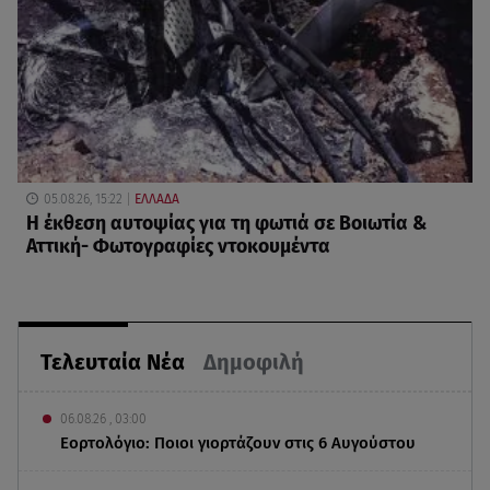
05.08.26, 15:22
ΕΛΛΑΔΑ
Η έκθεση αυτοψίας για τη φωτιά σε Βοιωτία &
Αττική- Φωτογραφίες ντοκουμέντα
Τελευταία Νέα
Δημοφιλή
06.08.26 , 03:00
Εορτολόγιο: Ποιοι γιορτάζουν στις 6 Αυγούστου