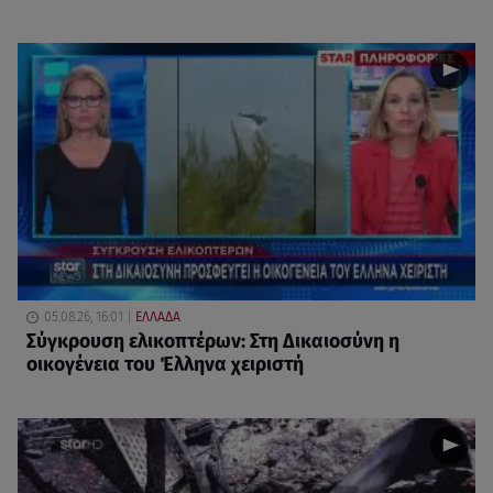
05.08.26, 16:01
ΕΛΛΑΔΑ
Σύγκρουση ελικοπτέρων: Στη Δικαιοσύνη η
οικογένεια του Έλληνα χειριστή