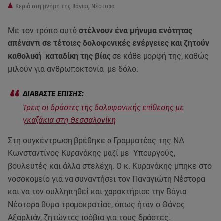
Κεριά στη μνήμη της Βάγιας Νέστορα
Με τον τρόπο αυτό
στέλνουν ένα μήνυμα ενότητας
απέναντι σε τέτοιες δολοφονικές ενέργειες και ζητούν
καθολική καταδίκη της βίας
σε κάθε μορφή της, καθώς
μιλούν για ανθρωποκτονία με δόλο.
Τρεις οι δράστες της δολοφονικής επίθεσης με
γκαζάκια στη Θεσσαλονίκη
Στη συγκέντρωση βρέθηκε ο Γραμματέας της ΝΔ
Κωνσταντίνος Κυρανάκης μαζί με Υπουργούς,
βουλευτές και άλλα στελέχη. Ο κ. Κυρανάκης μπηκε στο
νοσοκομείο για να συναντήσει τον Παναγιώτη Νέστορα
και να τον συλληπηθεί και χαρακτήρισε την Βάγια
Νέστορα θύμα τρομοκρατίας, όπως ήταν ο Θάνος
Αξαρλιάν, ζητώντας ισόβια για τους δράστες.