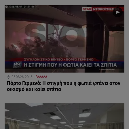
05.08.26, 20:15
ΕΛΛΑΔΑ
Πόρτο Γερμενό: Η στιγμή που η φωτιά φτάνει στον
οικισμό και καίει σπίτια