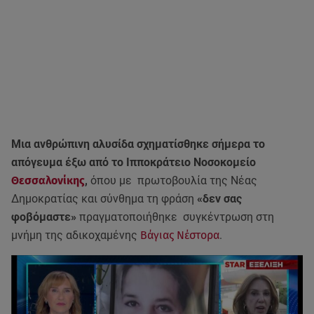
Μια ανθρώπινη αλυσίδα σχηματίσθηκε σήμερα το
απόγευμα έξω από το Ιπποκράτειο Νοσοκομείο
Θεσσαλονίκης
,
όπου με πρωτοβουλία της Νέας
Δημοκρατίας και σύνθημα τη φράση
«δεν σας
φοβόμαστε»
πραγματοποιήθηκε συγκέντρωση στη
μνήμη της αδικοχαμένης
Βάγιας Νέστορα
.