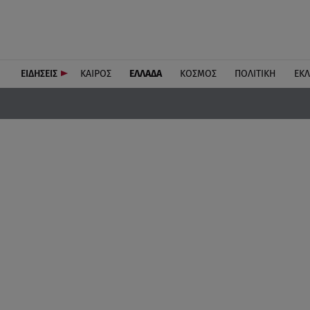
ΕΙΔΗΣΕΙΣ
ΚΑΙΡΟΣ
ΕΛΛΑΔΑ
ΚΟΣΜΟΣ
ΠΟΛΙΤΙΚΗ
ΕΚ