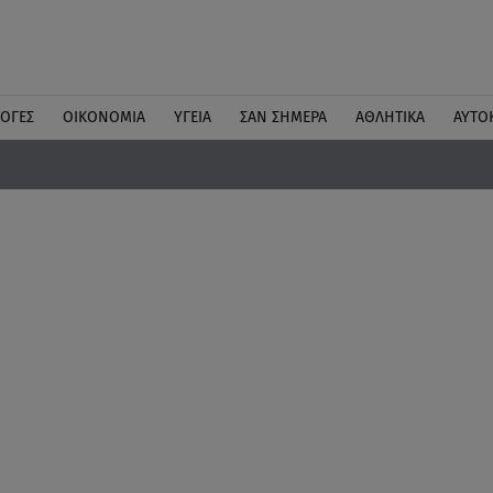
ΛΟΓΕΣ
ΟΙΚΟΝΟΜΙΑ
ΥΓΕΙΑ
ΣΑΝ ΣΗΜΕΡΑ
ΑΘΛΗΤΙΚΑ
ΑΥΤΟ