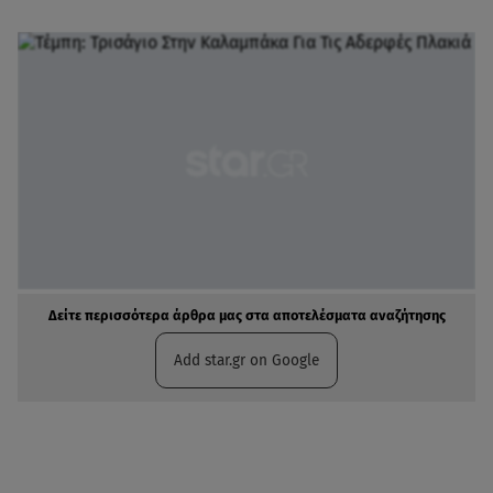
Δείτε περισσότερα άρθρα μας στα αποτελέσματα αναζήτησης
Add star.gr on Google