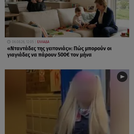
06.08.26, 12:05
ΕΛΛΑΔΑ
«Νταντάδες της γειτονιάς»: Πώς μπορούν οι
γιαγιάδες να πάρουν 500€ τον μήνα