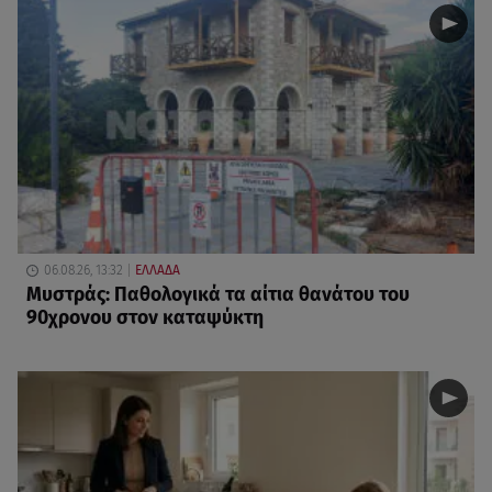
06.08.26, 13:32
ΕΛΛΑΔΑ
Μυστράς: Παθολογικά τα αίτια θανάτου του
90χρονου στον καταψύκτη