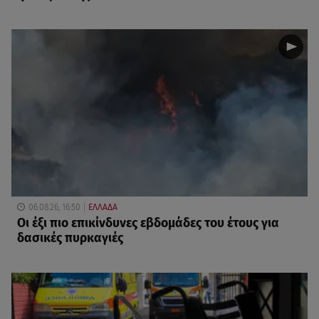
06.08.26, 16:50
ΕΛΛΑΔΑ
Οι έξι πιο επικίνδυνες εβδομάδες του έτους για
δασικές πυρκαγιές