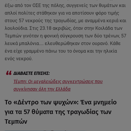
έξω από τον ΟΣΕ της πόλης, συγγενείς των θυμάτων και
απλοί πολίτες στάθηκαν για να αποτίσουν φόρο τιμής
στους 57 νεκρούς της τραγωδίας, με αναμμένα κεριά και
λουλούδια. Στις 23.18 ακριβώς, όταν στην Κοιλάδα των
Τεμπών γινόταν η φονική σύγκρουση των δύο τρένων, 57
λευκά μπαλόνια.... ελευθερώθηκαν στον ουρανό. Κάθε
ένα είχε γραμμένο πάνω του το όνομα και την ηλικία
ενός νεκρού.
Τέμπη: Οι μεγαλειώδεις συγκεντρώσεις που
συγκίνησαν όλη την Ελλάδα
Το «Δέντρο των ψυχών»: Ένα μνημείο
για τα 57 θύματα της τραγωδίας των
Τεμπών