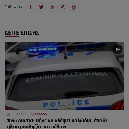
Follow us:
ΔΕΙΤΕ ΕΠΙΣΗΣ
06.08.26, 16:57
ΕΛΛΑΔΑ
Άνω Λιόσια: Πήγε να κλέψει καλώδια, έπαθε
ηλεκτροπληξία και πέθανε