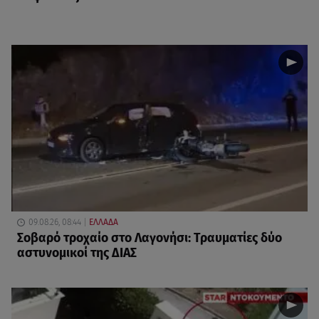
09.08.26, 08:44
ΕΛΛΑΔΑ
Σοβαρό τροχαίο στο Λαγονήσι: Τραυματίες δύο
αστυνομικοί της ΔΙΑΣ