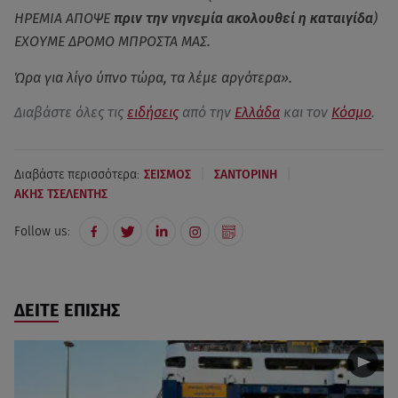
ΗΡΕΜΙΑ ΑΠΟΨΕ
πριν την νηνεμία ακολουθεί η καταιγίδα
)
ΕΧΟΥΜΕ ΔΡΟΜΟ ΜΠΡΟΣΤΑ ΜΑΣ.
Ώρα για λίγο ύπνο τώρα, τα λέμε αργότερα».
Διαβάστε όλες τις
ειδήσεις
από την
Ελλάδα
και τον
Κόσμο
.
|
|
Διαβάστε περισσότερα:
ΣΕΙΣΜΟΣ
ΣΑΝΤΟΡΙΝΗ
ΑΚΗΣ ΤΣΕΛΕΝΤΗΣ
Follow us:
ΔΕΙΤΕ ΕΠΙΣΗΣ