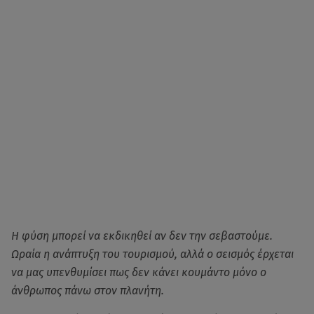
Η φύση μπορεί να εκδικηθεί αν δεν την σεβαστούμε.
Ωραία η ανάπτυξη του τουρισμού, αλλά ο σεισμός έρχεται
να μας υπενθυμίσει πως δεν κάνει κουμάντο μόνο ο
άνθρωπος πάνω στον πλανήτη.