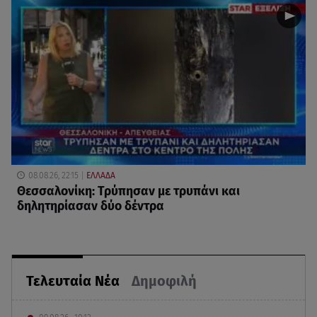
08.08.26, 22:15
ΕΛΛΑΔΑ
Θεσσαλονίκη: Τρύπησαν με τρυπάνι και
δηλητηρίασαν δύο δέντρα
Τελευταία Νέα
Δημοφιλή