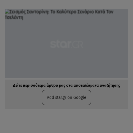
Δείτε περισσότερα άρθρα μας στα αποτελέσματα αναζήτησης
Add star.gr on Google