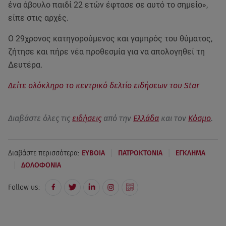
ένα άβουλο παιδί 22 ετών έφτασε σε αυτό το σημείο»,
είπε στις αρχές.
Ο 29χρονος κατηγορούμενος και γαμπρός του θύματος,
ζήτησε και πήρε νέα προθεσμία για να απολογηθεί τη
Δευτέρα.
Δείτε ολόκληρο το κεντρικό δελτίο ειδήσεων του Star
Διαβάστε όλες τις
ειδήσεις
από την
Ελλάδα
και τον
Κόσμο
.
|
|
Διαβάστε περισσότερα:
ΕΥΒΟΙΑ
ΠΑΤΡΟΚΤΟΝΙΑ
ΕΓΚΛΗΜΑ
|
ΔΟΛΟΦΟΝΙΑ
Follow us: