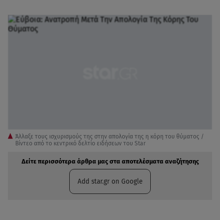
Άλλαξε τους ισχυρισμούς της στην απολογία της η κόρη του θύματος /
Βίντεο από το κεντρικό δελτίο ειδήσεων του Star
Δείτε περισσότερα άρθρα μας στα αποτελέσματα αναζήτησης
Add star.gr on Google