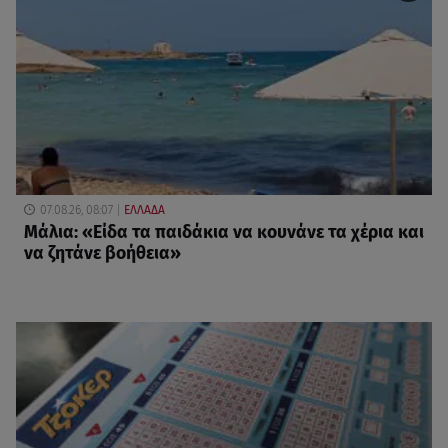
07.08.26, 08:07
ΕΛΛΑΔΑ
Μάλια: «Είδα τα παιδάκια να κουνάνε τα χέρια και
να ζητάνε βοήθεια»