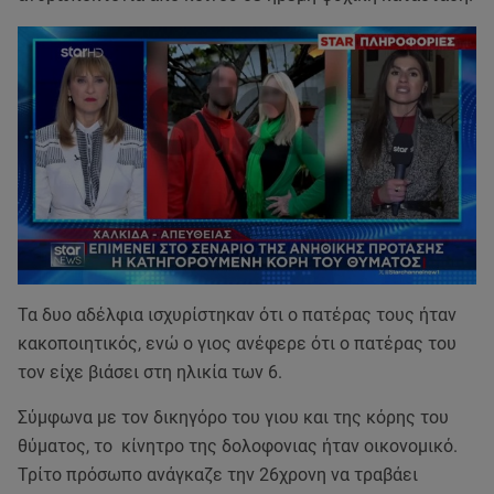
Τα δυο αδέλφια ισχυρίστηκαν ότι ο πατέρας τους ήταν
κακοποιητικός, ενώ ο γιος ανέφερε ότι ο πατέρας του
τον είχε βιάσει στη ηλικία των 6.
Σύμφωνα με τον δικηγόρο του γιου και της κόρης του
θύματος, το κίνητρο της δολοφονιας ήταν οικονομικό.
Τρίτο πρόσωπο ανάγκαζε την 26χρονη να τραβάει