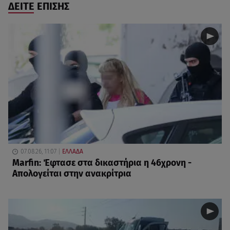
ΔΕΙΤΕ ΕΠΙΣΗΣ
07.08.26, 11:07
ΕΛΛΑΔΑ
Marfin: Έφτασε στα δικαστήρια η 46χρονη -
Απολογείται στην ανακρίτρια