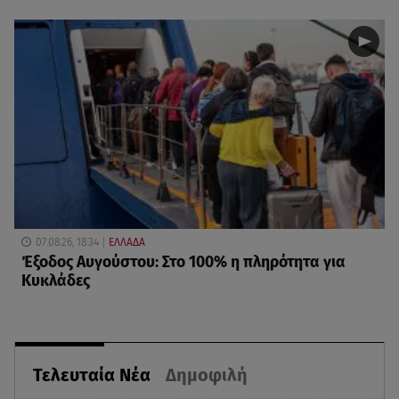
07.08.26, 18:34
ΕΛΛΑΔΑ
Έξοδος Αυγούστου: Στο 100% η πληρότητα για
Κυκλάδες
Τελευταία Νέα
Δημοφιλή