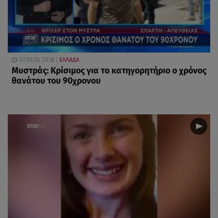
07.08.26, 20:18
ΕΛΛΑΔΑ
Μυστράς: Κρίσιμος για το κατηγορητήριο ο χρόνος
θανάτου του 90χρονου