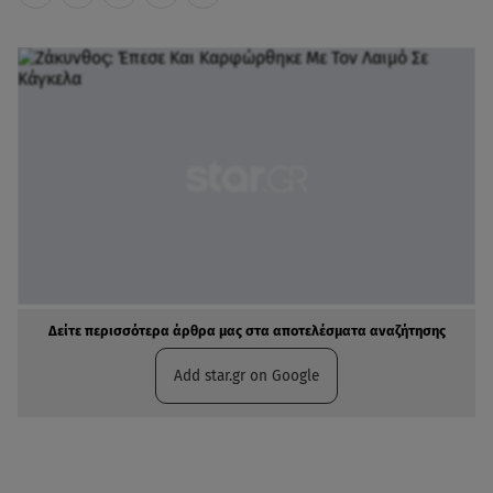
Δείτε περισσότερα άρθρα μας στα αποτελέσματα αναζήτησης
Add star.gr on Google