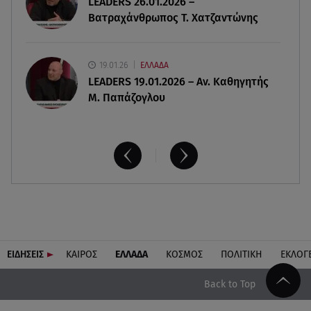
LEADERS 26.01.2026 –
Βατραχάνθρωπος Τ. Χατζαντώνης
19.01.26
ΕΛΛΑΔΑ
LEADERS 19.01.2026 – Αν. Καθηγητής
Μ. Παπάζογλου
ΕΙΔΗΣΕΙΣ
ΚΑΙΡΟΣ
ΕΛΛΑΔΑ
ΚΟΣΜΟΣ
ΠΟΛΙΤΙΚΗ
ΕΚΛΟΓ
Back to Top